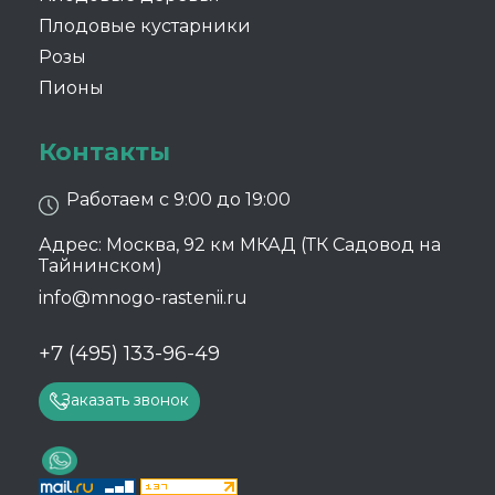
Плодовые кустарники
Розы
Пионы
Контакты
Работаем с 9:00 до 19:00
Адрес: Москва, 92 км МКАД (ТК Садовод на
Тайнинском)
info@mnogo-rastenii.ru
+7 (495) 133-96-49
Заказать звонок