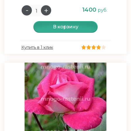
1400
руб.
В корзину
Купить в 1 клик