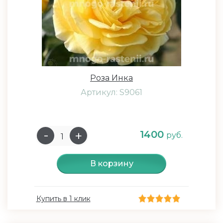
Роза Инка
Артикул: S9061
1400
руб.
В корзину
Купить в 1 клик