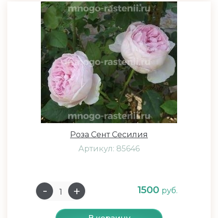
Роза Сент Сесилия
Артикул: 85646
1500
руб.