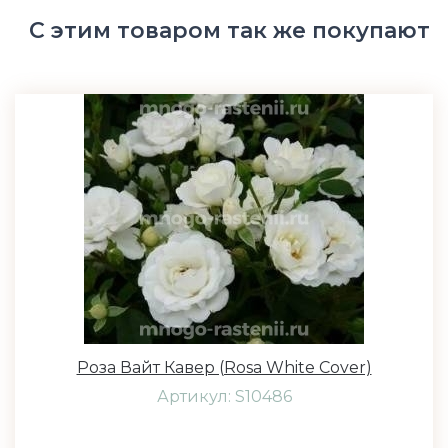
С этим товаром так же покупают
Роза Вайт Кавер (Rosa White Cover)
Артикул: S10486