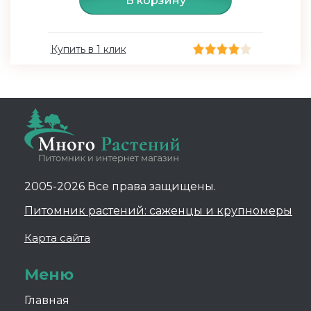
В корзину
Купить в 1 клик
2005-2026 Все права защищены.
Питомник растений: саженцы и крупномеры
Карта сайта
Меню
Главная