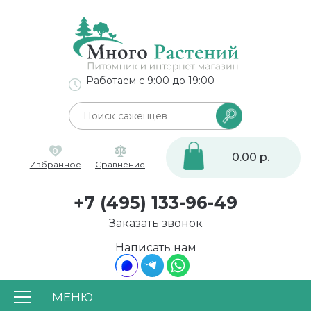
Работаем с 9:00 до 19:00
0
0.00 р.
Избранное
Сравнение
+7 (495) 133-96-49
Заказать звонок
Написать нам
МЕНЮ