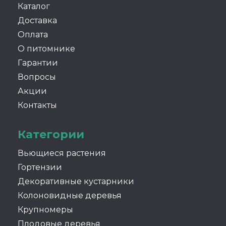
Каталог
Доставка
Оплата
О питомнике
Гарантии
Вопросы
Акции
Контакты
Категории
Вьющиеся растения
Гортензии
Декоративные кустарники
Колоновидные деревья
Крупномеры
Плодовые деревья