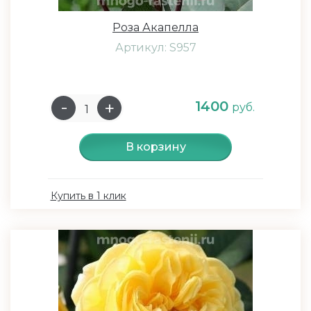
Роза Акапелла
Артикул: S957
1400
руб.
В корзину
Купить в 1 клик