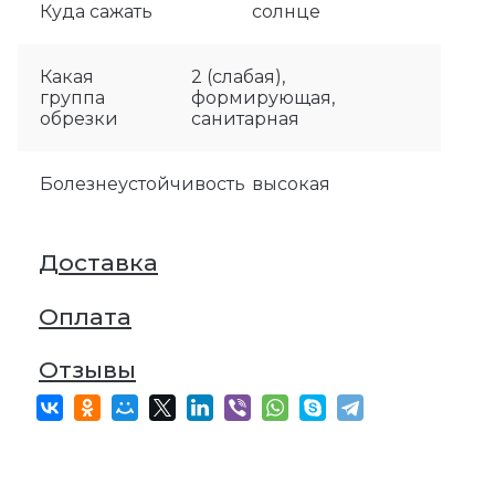
Куда сажать
солнце
Какая
2 (слабая),
группа
формирующая,
обрезки
санитарная
Болезнеустойчивость
высокая
Доставка
Оплата
Отзывы