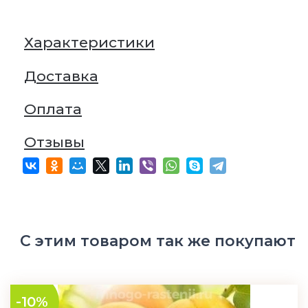
Характеристики
Доставка
Оплата
Отзывы
С этим товаром так же покупают
-10%