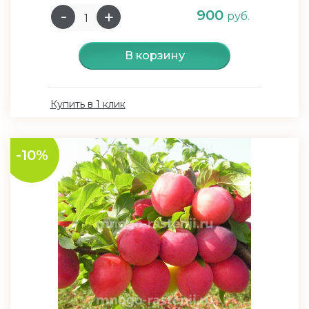
900
руб.
В корзину
Купить в 1 клик
-10%