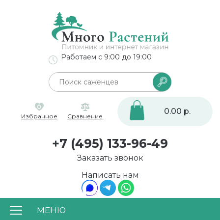
Работаем с 9:00 до 19:00
0
0.00 р.
Избранное
Сравнение
+7 (495) 133-96-49
Заказать звонок
Написать нам
МЕНЮ