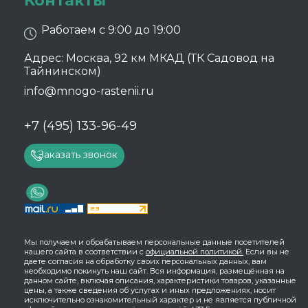
Контакты
Работаем с 9:00 до 19:00
Адрес: Москва, 92 км МКАД (ТК Садовод на
Тайнинском)
info@mnogo-rastenii.ru
+7 (495) 133-96-49
Заказать звонок
Мы получаем и обрабатываем персональные данные посетителей
нашего сайта в соответствии с
официальной политикой.
Если вы не
даете согласия на обработку своих персональных данных, вам
необходимо покинуть наш сайт. Вся информация, размещённая на
данном сайте, включая описания, характеристики товаров, указанные
цены, а также сведения об услугах и иных предложениях, носит
исключительно ознакомительный характер и не является публичной