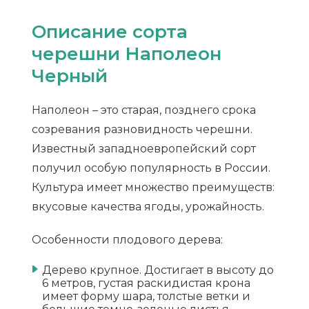
Описание сорта
черешни Наполеон
Черный
Наполеон – это старая, позднего срока
созревания разновидность черешни.
Известный западноевропейский сорт
получил особую популярность в России.
Культура имеет множество преимуществ:
вкусовые качества ягоды, урожайность.
Особенности плодового дерева:
Дерево крупное. Достигает в высоту до
6 метров, густая раскидистая крона
имеет форму шара, толстые ветки и