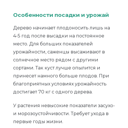
Особенности посадки и урожай
Дерево начинает плодоносить лишь на
4-5 год после высадки на постоянное
место. Для больших показателей
урожайности, саженцы высаживают в
солнечное место рядом с другими
сортами. Так куст лучше опылится и
принесет намного больше плодов. При
благоприятных условиях урожайность
достигает 70 кг с одного дерева.
У растения невысокие показатели засухо-
и морозоустойчивости. Требует ухода в
первые годы жизни.