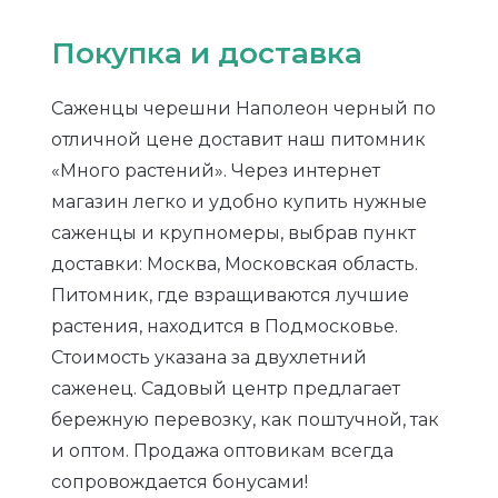
Покупка и доставка
Саженцы черешни Наполеон черный по
отличной цене доставит наш питомник
«Много растений». Через интернет
магазин легко и удобно купить нужные
саженцы и крупномеры, выбрав пункт
доставки: Москва, Московская область.
Питомник, где взращиваются лучшие
растения, находится в Подмосковье.
Стоимость указана за двухлетний
саженец. Садовый центр предлагает
бережную перевозку, как поштучной, так
и оптом. Продажа оптовикам всегда
сопровождается бонусами!