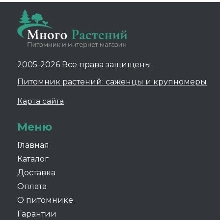
2005-2026 Все права защищены.
Питомник растений: саженцы и крупномеры
Карта сайта
Меню
Главная
Каталог
Доставка
Оплата
О питомнике
Гарантии