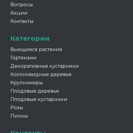
Вопросы
Акции
Контакты
Категории
Вьющиеся растения
Гортензии
Декоративные кустарники
Колоновидные деревья
Крупномеры
Плодовые деревья
Плодовые кустарники
Розы
Пионы