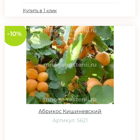
Купить в 1 клик
-10%
Абрикос Кишиневский
Артикул: S621