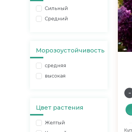
Сильный
Средний
Морозоустойчивость
средняя
высокая
Цвет растения
Желтый
Куп