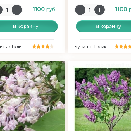
1100
1100
руб.
В корзину
В корзину
ить в 1 клик
Купить в 1 клик