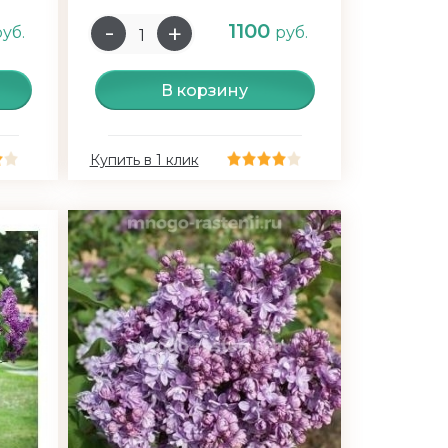
1100
руб.
руб.
В корзину
Купить в 1 клик