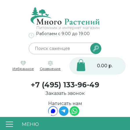
Работаем с 9:00 до 19:00
0
0.00 р.
Избранное
Сравнение
+7 (495) 133-96-49
Заказать звонок
Написать нам
МЕНЮ