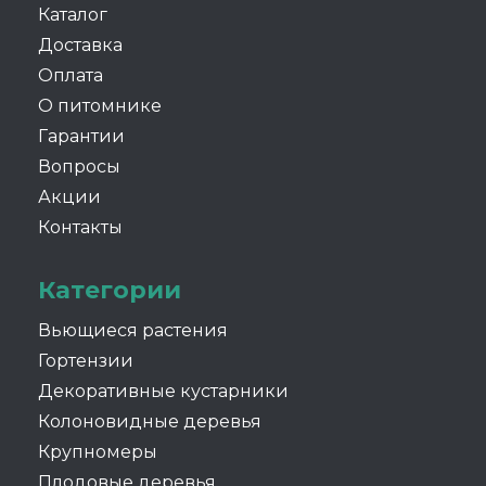
Каталог
Доставка
Оплата
О питомнике
Гарантии
Вопросы
Акции
Контакты
Категории
Вьющиеся растения
Гортензии
Декоративные кустарники
Колоновидные деревья
Крупномеры
Плодовые деревья