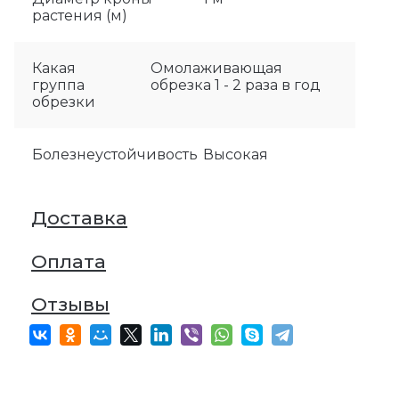
растения (м)
Какая
Омолаживающая
группа
обрезка 1 - 2 раза в год
обрезки
Болезнеустойчивость
Высокая
Доставка
Оплата
Отзывы