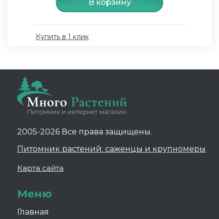
В корзину
Купить в 1 клик
2005-2026 Все права защищены.
Питомник растений: саженцы и крупномеры
Карта сайта
Меню
Главная