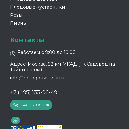
Плодовые кустарники
Розы
Пионы
Контакты
Работаем с 9:00 до 19:00
Адрес: Москва, 92 км МКАД (ТК Садовод на
Тайнинском)
info@mnogo-rastenii.ru
+7 (495) 133-96-49
Заказать звонок