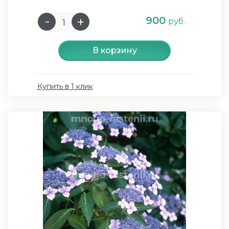
900
руб.
В корзину
Купить в 1 клик