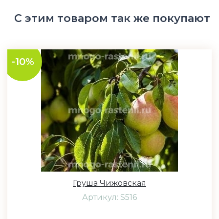
С этим товаром так же покупают
-10%
Груша Чижовская
Артикул: S516