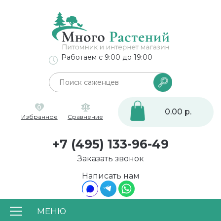
Работаем с 9:00 до 19:00
0
0.00 р.
Избранное
Сравнение
+7 (495) 133-96-49
Заказать звонок
Написать нам
МЕНЮ