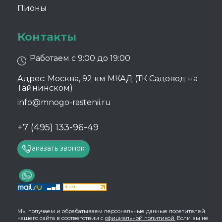
Пионы
Контакты
Работаем с 9:00 до 19:00
Адрес: Москва, 92 км МКАД (ТК Садовод на
Тайнинском)
info@mnogo-rastenii.ru
+7 (495) 133-96-49
Заказать звонок
Мы получаем и обрабатываем персональные данные посетителей
нашего сайта в соответствии с
официальной политикой.
Если вы не