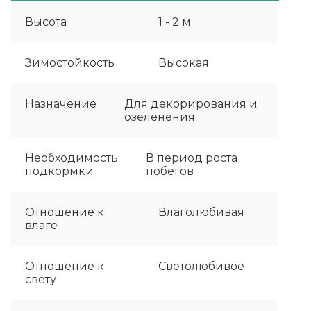
Высота
1 - 2 м
Зимостойкость
Высокая
Назначение
Для декорирования и
озеленения
Необходимость
В период роста
подкормки
побегов
Отношение к
Влаголюбивая
влаге
Отношение к
Светолюбивое
свету