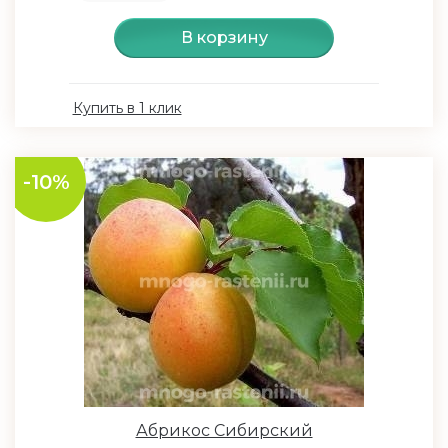
В корзину
Купить в 1 клик
-10%
Абрикос Сибирский