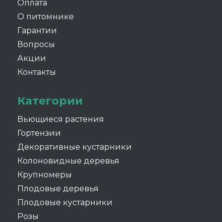
Оплата
О питомнике
Гарантии
Вопросы
Акции
Контакты
Категории
Вьющиеся растения
Гортензии
Декоративные кустарники
Колоновидные деревья
Крупномеры
Плодовые деревья
Плодовые кустарники
Розы