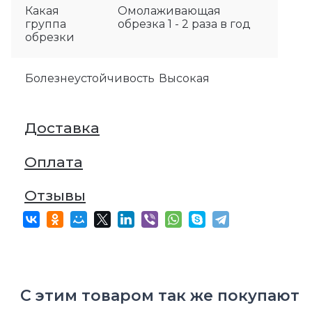
Какая
Омолаживающая
группа
обрезка 1 - 2 раза в год
обрезки
Болезнеустойчивость
Высокая
Доставка
Оплата
Отзывы
С этим товаром так же покупают