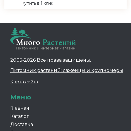
Купить в 1 клик
2005-2026 Все права защищены.
Питомник растений: саженцы и крупномеры
Карта сайта
Меню
Главная
Каталог
Доставка