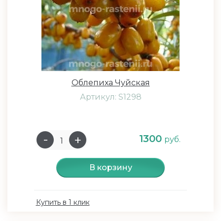
Облепиха Чуйская
Артикул: S1298
1300
руб.
В корзину
Купить в 1 клик