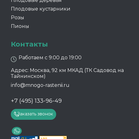
Плодовые деревья
Плодовые кустарники
Розы
Пионы
Контакты
Работаем с 9:00 до 19:00
Адрес: Москва, 92 км МКАД (ТК Садовод на
Тайнинском)
info@mnogo-rastenii.ru
+7 (495) 133-96-49
Заказать звонок