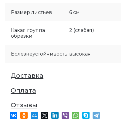
Размер листьев
6 см
Какая группа
2 (слабая)
обрезки
Болезнеустойчивость
высокая
Доставка
Оплата
Отзывы