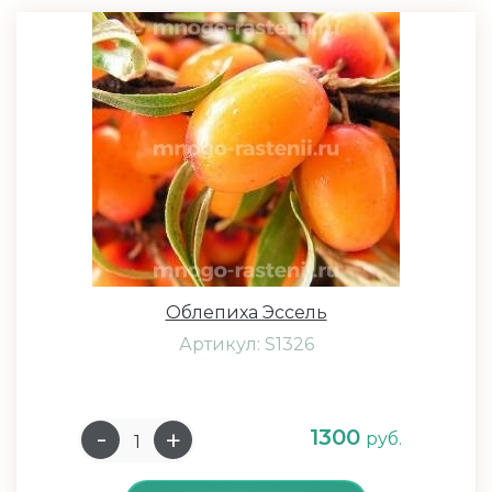
Облепиха Эссель
Артикул: S1326
1300
руб.