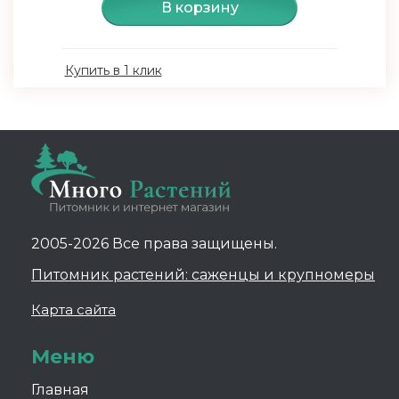
В корзину
Купить в 1 клик
2005-2026 Все права защищены.
Питомник растений: саженцы и крупномеры
Карта сайта
Меню
Главная