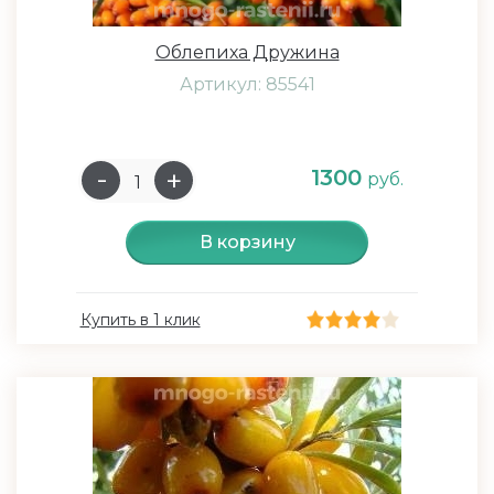
Облепиха Дружина
Артикул: 85541
1300
руб.
В корзину
Купить в 1 клик