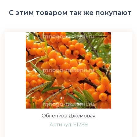
С этим товаром так же покупают
Облепиха Джемовая
Артикул: S1289