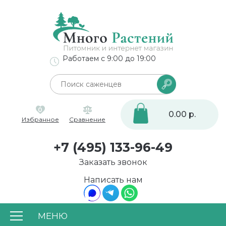
Работаем с 9:00 до 19:00
0
0.00 р.
Избранное
Сравнение
+7 (495) 133-96-49
Заказать звонок
Написать нам
МЕНЮ