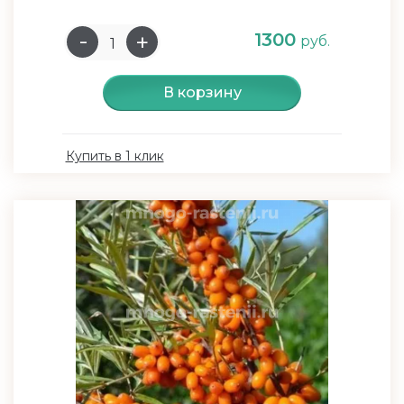
1300
руб.
В корзину
Купить в 1 клик