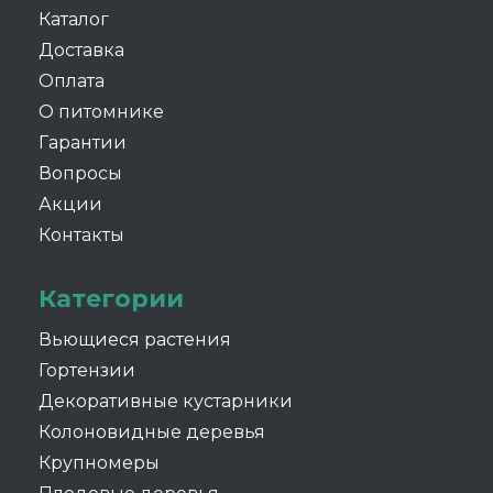
Каталог
Доставка
Оплата
О питомнике
Гарантии
Вопросы
Акции
Контакты
Категории
Вьющиеся растения
Гортензии
Декоративные кустарники
Колоновидные деревья
Крупномеры