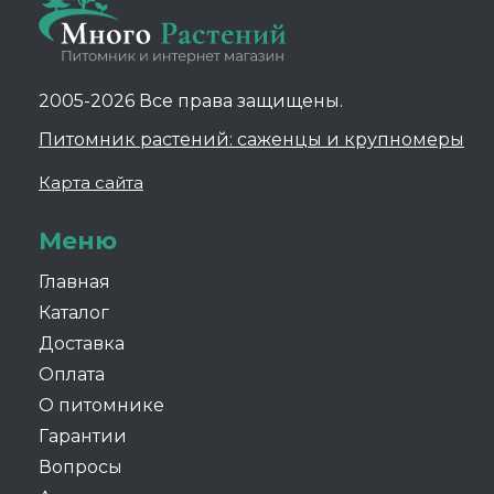
2005-2026 Все права защищены.
Питомник растений: саженцы и крупномеры
Карта сайта
Меню
Главная
Каталог
Доставка
Оплата
О питомнике
Гарантии
Вопросы