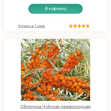
В корзину
Купить в 1 клик
Облепиха Чуйская превосходная