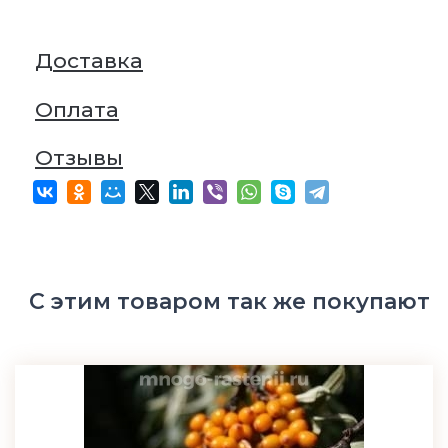
Доставка
Оплата
Отзывы
С этим товаром так же покупают