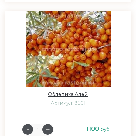
Облепиха Алей
Артикул: 8501
1100
руб.