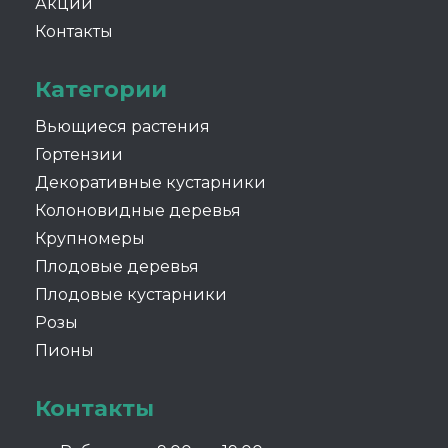
Акции
Контакты
Категории
Вьющиеся растения
Гортензии
Декоративные кустарники
Колоновидные деревья
Крупномеры
Плодовые деревья
Плодовые кустарники
Розы
Пионы
Контакты