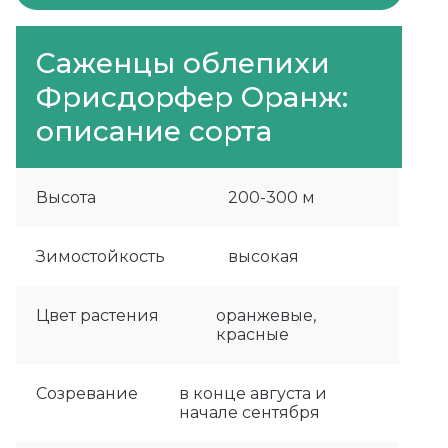
Саженцы облепихи
Фрисдорфер Оранж:
описание сорта
Высота
200-300 м
Зимостойкость
высокая
Цвет растения
оранжевые,
красные
Созревание
в конце августа и
начале сентября