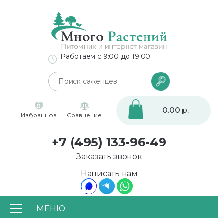
Работаем с 9:00 до 19:00
0
0.00 р.
Избранное
Сравнение
+7 (495) 133-96-49
Заказать звонок
Написать нам
МЕНЮ