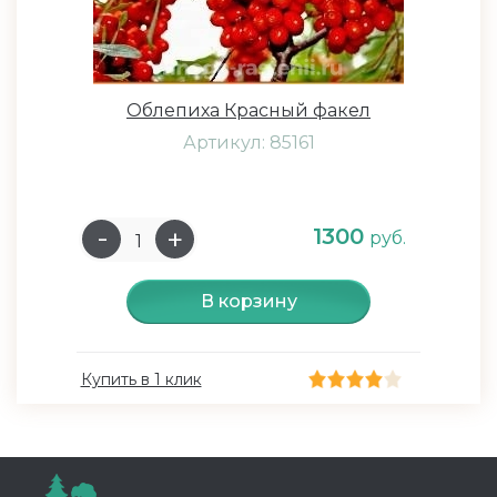
Облепиха Красный факел
Артикул: 85161
1300
руб.
В корзину
Купить в 1 клик