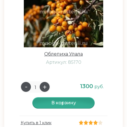
Облепиха Улала
Артикул: 85170
1300
руб.
В корзину
Купить в 1 клик