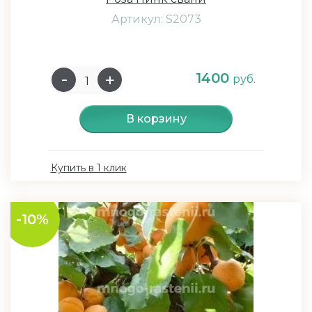
Артикул: S2073
1400
руб.
В корзину
Купить в 1 клик
-10%