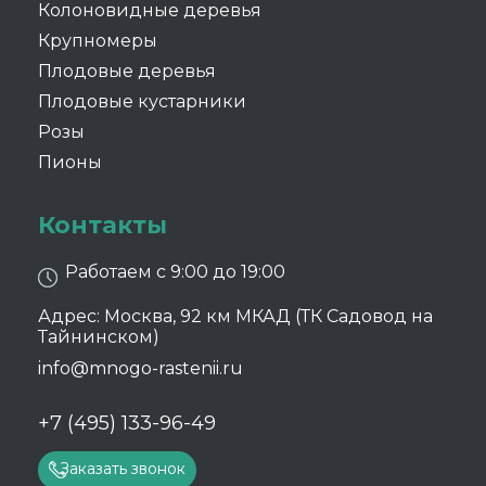
Колоновидные деревья
Крупномеры
Плодовые деревья
Плодовые кустарники
Розы
Пионы
Контакты
Работаем с 9:00 до 19:00
Адрес: Москва, 92 км МКАД (ТК Садовод на
Тайнинском)
info@mnogo-rastenii.ru
+7 (495) 133-96-49
Заказать звонок