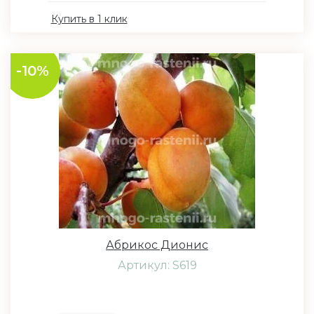
Купить в 1 клик
-10%
Абрикос Дионис
Артикул: S619