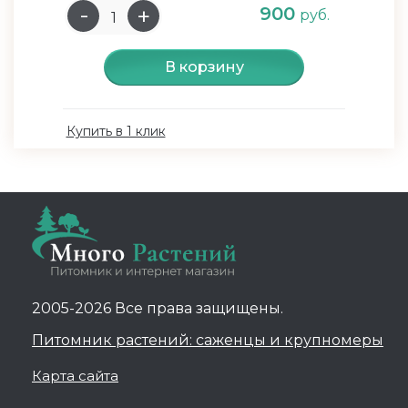
900
руб.
В корзину
Купить в 1 клик
2005-2026 Все права защищены.
Питомник растений: саженцы и крупномеры
Карта сайта