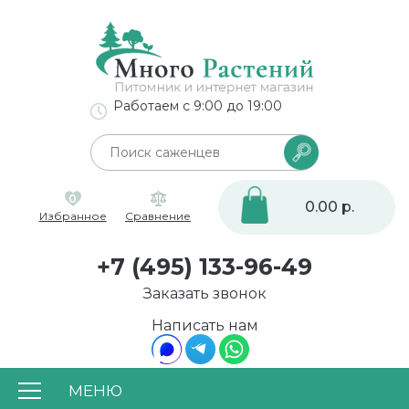
Работаем с 9:00 до 19:00
0
0.00 р.
Избранное
Сравнение
+7 (495) 133-96-49
Заказать звонок
Написать нам
МЕНЮ