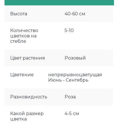
Высота
40-60 см
Количество
5-10
цветков на
стебле
Цвет растения
Розовый
Цветение
непрерывноцветущая
Июнь - Сентябрь
Разновидность
Роза
Какой размер
4-5 см
цветка