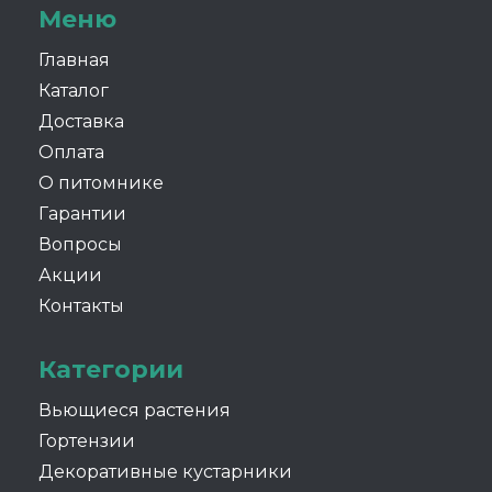
Меню
Главная
Каталог
Доставка
Оплата
О питомнике
Гарантии
Вопросы
Акции
Контакты
Категории
Вьющиеся растения
Гортензии
Декоративные кустарники