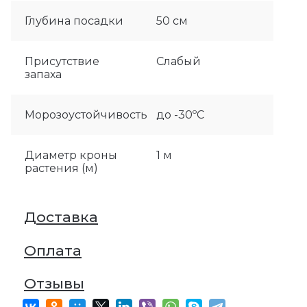
Глубина посадки
50 см
Присутствие
Слабый
запаха
Морозоустойчивость
до -30ºС
Диаметр кроны
1 м
растения (м)
Доставка
Оплата
Отзывы