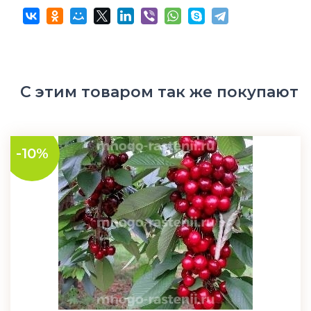
С этим товаром так же покупают
-10%