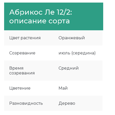
Абрикос Ле 12/2:
описание сорта
Цвет растения
Оранжевый
Созревание
июль (середина)
Время
Средний
созревания
Цветение
Май
Разновидность
Дерево