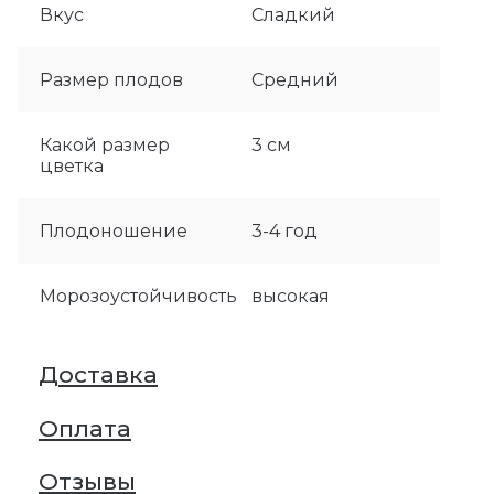
Вкус
Сладкий
Размер плодов
Средний
Какой размер
3 см
цветка
Плодоношение
3-4 год
Морозоустойчивость
высокая
Доставка
Оплата
Отзывы