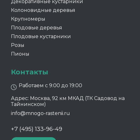
Декоративные кустарники
Колоновидные деревья
Крупномеры
Плодовые деревья
Плодовые кустарники
Розы
Пионы
Контакты
Работаем с 9:00 до 19:00
Адрес: Москва, 92 км МКАД (ТК Садовод на
Тайнинском)
info@mnogo-rastenii.ru
+7 (495) 133-96-49