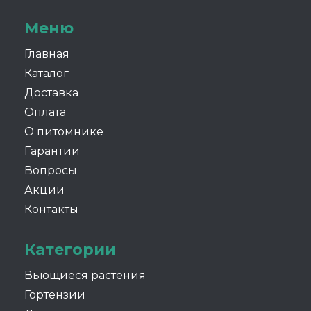
Меню
Главная
Каталог
Доставка
Оплата
О питомнике
Гарантии
Вопросы
Акции
Контакты
Категории
Вьющиеся растения
Гортензии