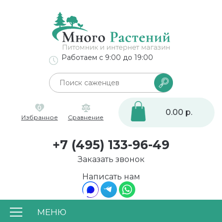
Работаем с 9:00 до 19:00
0
0.00 р.
Избранное
Сравнение
+7 (495) 133-96-49
Заказать звонок
Написать нам
МЕНЮ