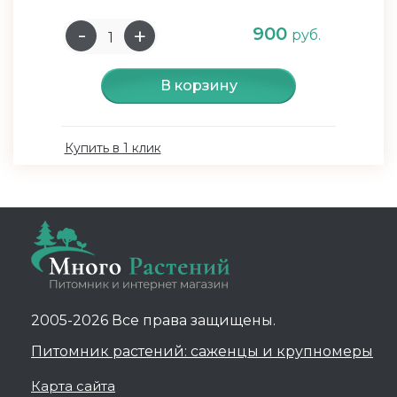
900
руб.
В корзину
Купить в 1 клик
2005-2026 Все права защищены.
Питомник растений: саженцы и крупномеры
Карта сайта