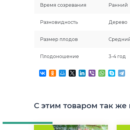
Время созревания
Ранний
Разновидность
Дерево
Размер плодов
Средни
Плодоношение
3-4 год
С этим товаром так же