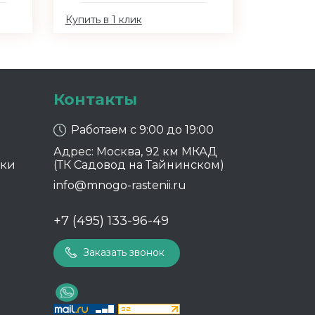
Купить в 1 клик
Контакты
Работаем с 9:00 до 19:00
Адрес: Москва, 92 км МКАД
ики
(ТК Садовод на Тайнинском)
info@mnogo-rastenii.ru
+7 (495) 133-96-49
Заказать звонок