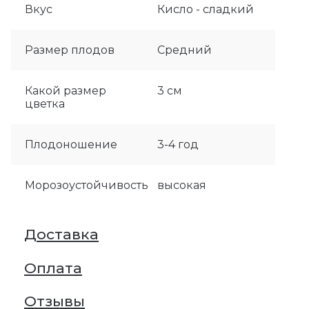
Вкус
Кисло - сладкий
Размер плодов
Средний
Какой размер
3 см
цветка
Плодоношение
3-4 год
Морозоустойчивость
высокая
Доставка
Оплата
Отзывы