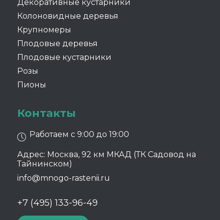
Декоративные кустарники
Колоновидные деревья
Крупномеры
Плодовые деревья
Плодовые кустарники
Розы
Пионы
Контакты
Работаем с 9:00 до 19:00
Адрес: Москва, 92 км МКАД (ТК Садовод на
Тайнинском)
info@mnogo-rastenii.ru
+7 (495) 133-96-49