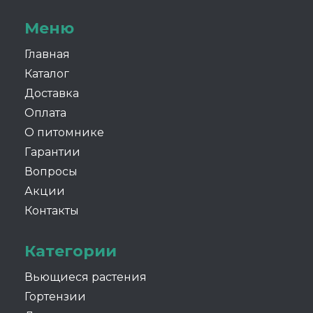
Меню
Главная
Каталог
Доставка
Оплата
О питомнике
Гарантии
Вопросы
Акции
Контакты
Категории
Вьющиеся растения
Гортензии