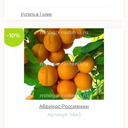
Купить в 1 клик
-10%
Абрикос Россиянин
Артикул: S643