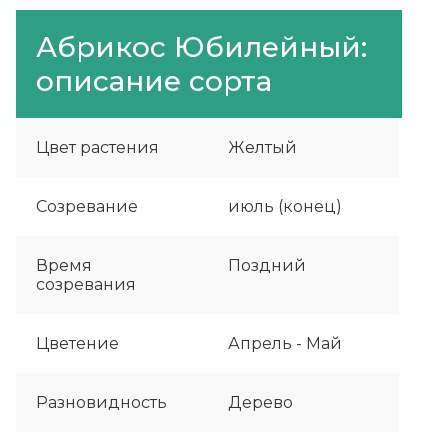
Абрикос Юбилейный:
описание сорта
Цвет растения
Желтый
Созревание
июль (конец)
Время
Поздний
созревания
Цветение
Апрель - Май
Разновидность
Дерево