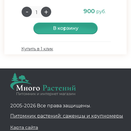
900
руб.
В корзину
Купить в 1 клик
2005-2026 Все права защищены.
Питомник растений: саженцы и крупномеры
Карта сайта