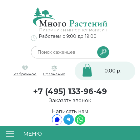
Работаем с 9:00 до 19:00
0
0.00 р.
Избранное
Сравнение
+7 (495) 133-96-49
Заказать звонок
Написать нам
МЕНЮ