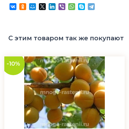
С этим товаром так же покупают
-10%