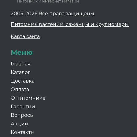
2005-2026 Все права защищены.
Питомник растений: саженцы и крупномеры
Карта сайта
Меню
Главная
Каталог
Доставка
Оплата
О питомнике
Гарантии
Вопросы
Акции
Контакты