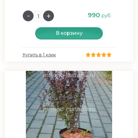
990
руб.
В корзину
Купить в 1 клик