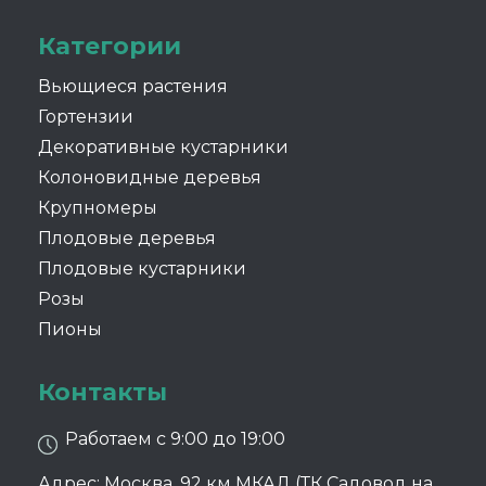
Категории
Вьющиеся растения
Гортензии
Декоративные кустарники
Колоновидные деревья
Крупномеры
Плодовые деревья
Плодовые кустарники
Розы
Пионы
Контакты
Работаем с 9:00 до 19:00
Адрес: Москва, 92 км МКАД (ТК Садовод на