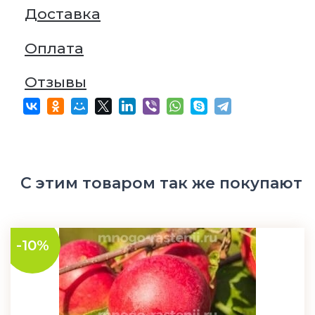
Доставка
Оплата
Отзывы
С этим товаром так же покупают
-10%