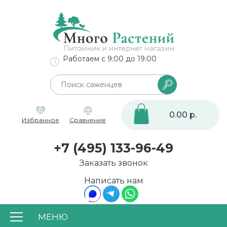
Работаем с 9:00 до 19:00
0
0.00 р.
Избранное
Сравнение
+7 (495) 133-96-49
Заказать звонок
Написать нам
МЕНЮ