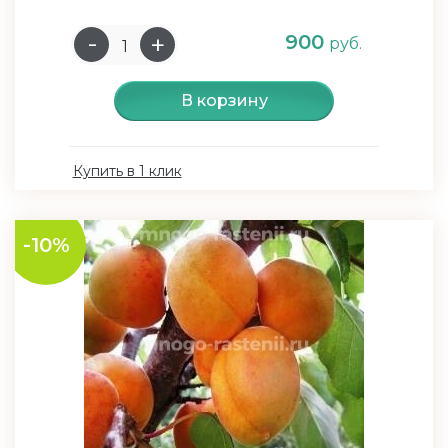
900
руб.
В корзину
Купить в 1 клик
-10%