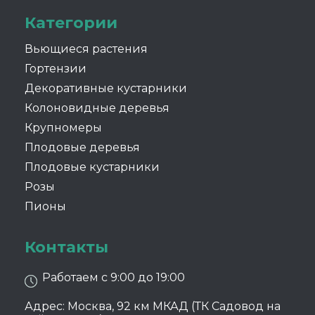
Категории
Вьющиеся растения
Гортензии
Декоративные кустарники
Колоновидные деревья
Крупномеры
Плодовые деревья
Плодовые кустарники
Розы
Пионы
Контакты
Работаем с 9:00 до 19:00
Адрес: Москва, 92 км МКАД (ТК Садовод на