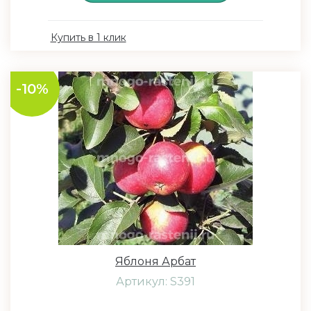
Купить в 1 клик
-10%
Яблоня Арбат
Артикул: S391