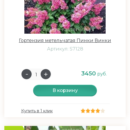
Гортензия метельчатая Пинки Винки
Артикул: S7128
3450
руб.
В корзину
Купить в 1 клик