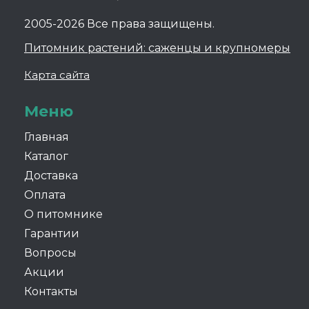
2005-2026 Все права защищены.
Питомник растений: саженцы и крупномеры
Карта сайта
Меню
Главная
Каталог
Доставка
Оплата
О питомнике
Гарантии
Вопросы
Акции
Контакты