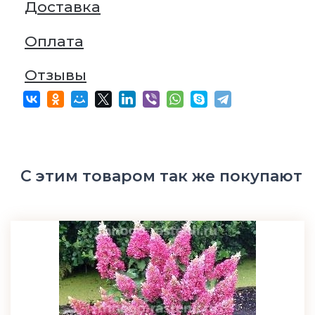
Доставка
Оплата
Отзывы
С этим товаром так же покупают