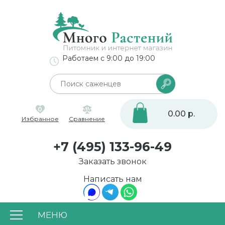
Работаем с 9:00 до 19:00
0
0.00 р.
Избранное
Сравнение
+7 (495) 133-96-49
Заказать звонок
Написать нам
МЕНЮ