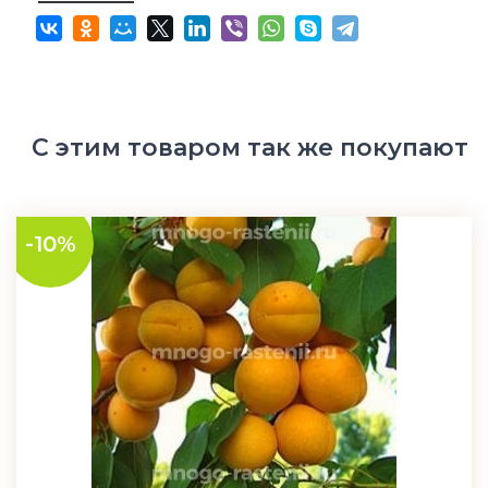
С этим товаром так же покупают
-10%