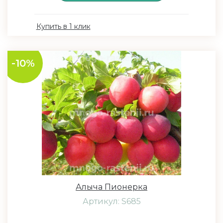
Купить в 1 клик
-10%
Алыча Пионерка
Артикул: S685