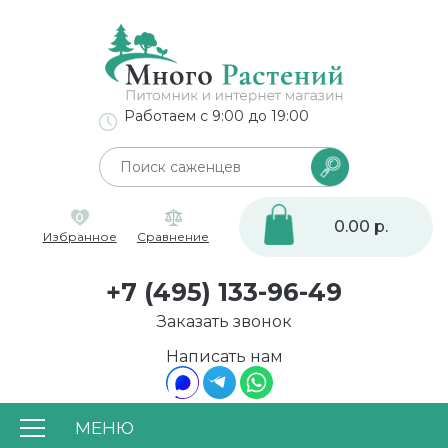
Работаем с 9:00 до 19:00
0
0.00 р.
Избранное
Сравнение
+7 (495) 133-96-49
Заказать звонок
Написать нам
МЕНЮ