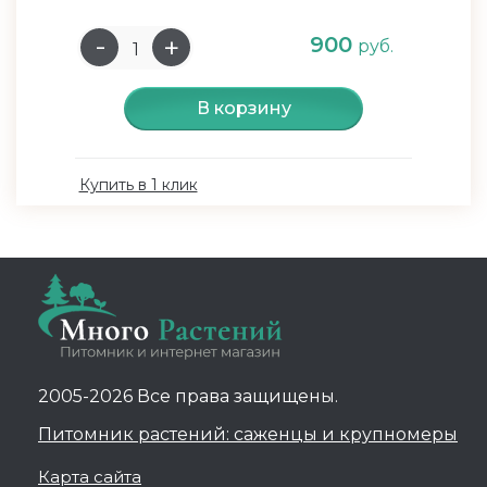
900
руб.
В корзину
Купить в 1 клик
2005-2026 Все права защищены.
Питомник растений: саженцы и крупномеры
Карта сайта