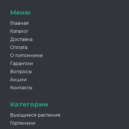
Меню
Главная
Каталог
Доставка
Оплата
О питомнике
Гарантии
Вопросы
Акции
Контакты
Категории
Вьющиеся растения
Гортензии