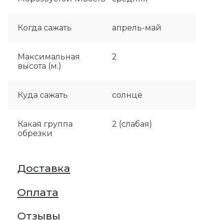
Когда сажать
апрель-май
Максимальная
2
высота (м.)
Куда сажать
солнце
Какая группа
2 (слабая)
обрезки
Доставка
Оплата
Отзывы