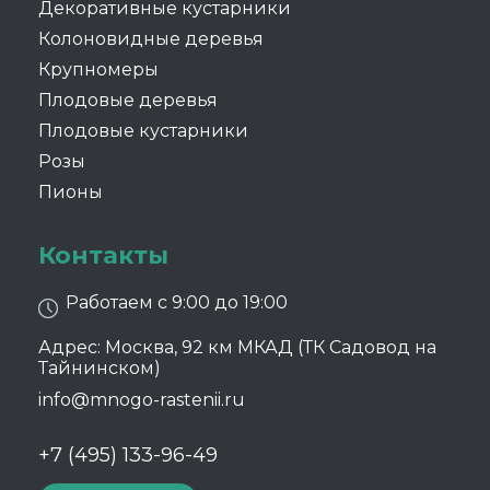
Декоративные кустарники
Колоновидные деревья
Крупномеры
Плодовые деревья
Плодовые кустарники
Розы
Пионы
Контакты
Работаем с 9:00 до 19:00
Адрес: Москва, 92 км МКАД (ТК Садовод на
Тайнинском)
info@mnogo-rastenii.ru
+7 (495) 133-96-49