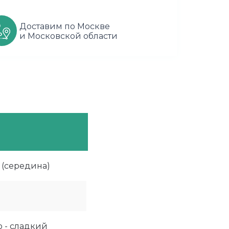
Доставим по Москве
и Московской области
 (середина)
 - сладкий