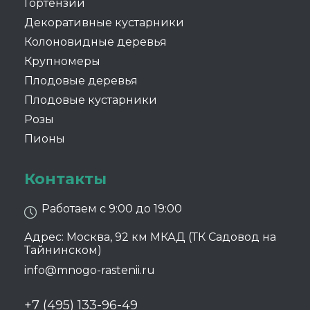
Гортензии
Декоративные кустарники
Колоновидные деревья
Крупномеры
Плодовые деревья
Плодовые кустарники
Розы
Пионы
Контакты
Работаем с 9:00 до 19:00
Адрес: Москва, 92 км МКАД (ТК Садовод на
Тайнинском)
info@mnogo-rastenii.ru
+7 (495) 133-96-49