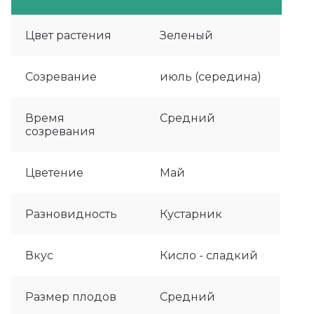
Цвет растения
Зеленый
Созревание
июль (середина)
Время
Средний
созревания
Цветение
Май
Разновидность
Кустарник
Вкус
Кисло - сладкий
Размер плодов
Средний