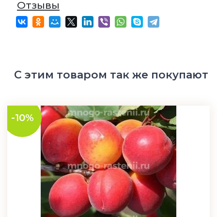
Отзывы
С этим товаром так же покупают
-10%