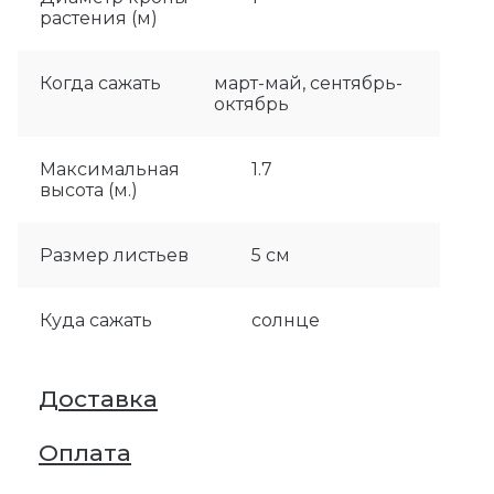
растения (м)
Когда сажать
март-май, сентябрь-
октябрь
Максимальная
1.7
высота (м.)
Размер листьев
5 см
Куда сажать
солнце
Доставка
Оплата