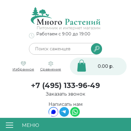
Работаем с 9:00 до 19:00
0
0.00 р.
Избранное
Сравнение
+7 (495) 133-96-49
Заказать звонок
Написать нам
МЕНЮ