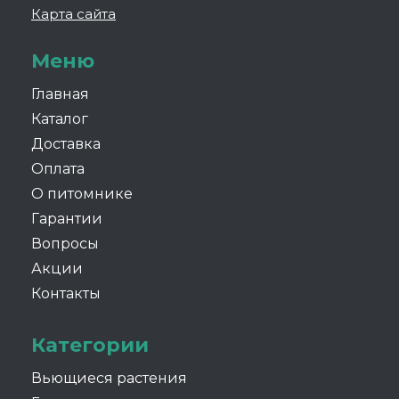
Карта сайта
Меню
Главная
Каталог
Доставка
Оплата
О питомнике
Гарантии
Вопросы
Акции
Контакты
Категории
Вьющиеся растения