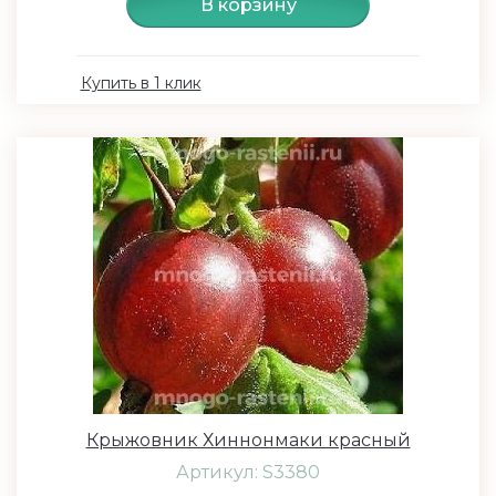
В корзину
Купить в 1 клик
Крыжовник Хиннонмаки красный
Артикул: S3380