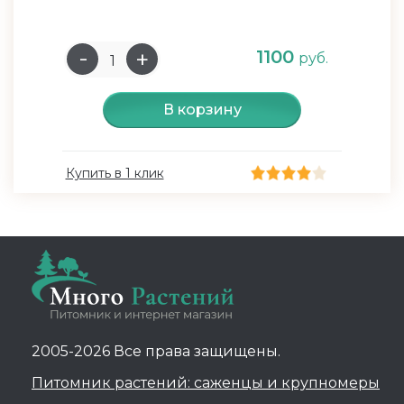
1100
руб.
В корзину
Купить в 1 клик
2005-2026 Все права защищены.
Питомник растений: саженцы и крупномеры