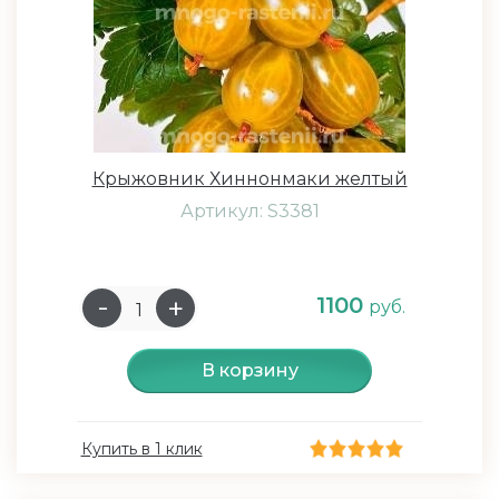
Крыжовник Хиннонмаки желтый
Артикул: S3381
1100
руб.
В корзину
Купить в 1 клик