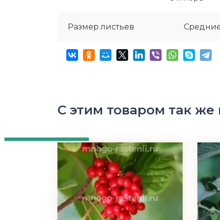
Размер листьев
Средни
С этим товаром так же