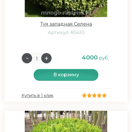
Туя западная Селена
Артикул: 85410
4000
руб.
В корзину
Купить в 1 клик