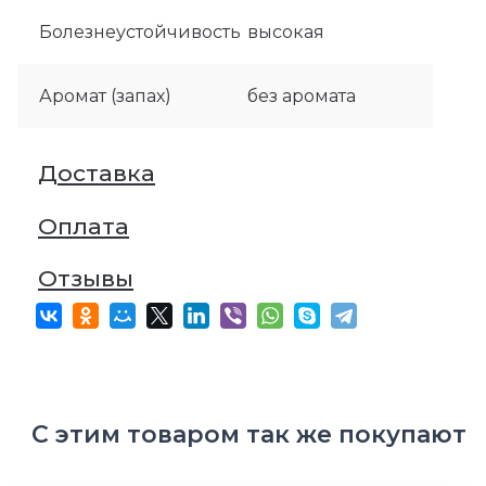
Болезнеустойчивость
высокая
Аромат (запах)
без аромата
Доставка
Оплата
Отзывы
С этим товаром так же покупают