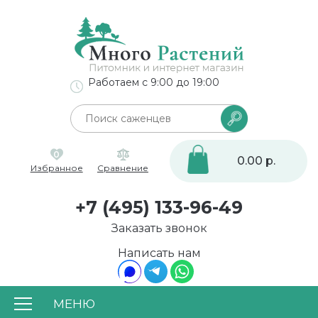
Работаем с 9:00 до 19:00
0
0.00 р.
Избранное
Сравнение
+7 (495) 133-96-49
Заказать звонок
Написать нам
МЕНЮ