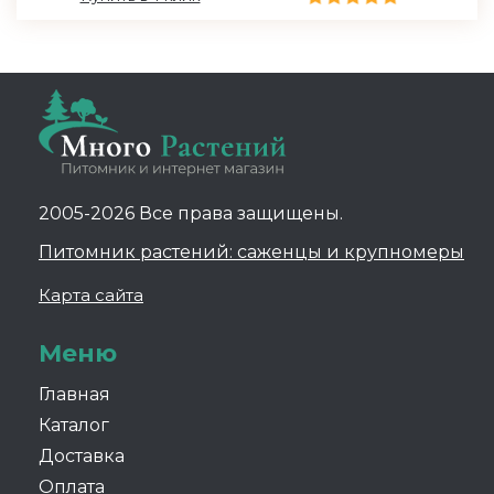
2005-2026 Все права защищены.
Питомник растений: саженцы и крупномеры
Карта сайта
Меню
Главная
Каталог
Доставка
Оплата