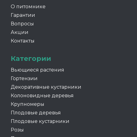
О питомнике
Гарантии
Вопросы
Акции
Контакты
Категории
Вьющиеся растения
Гортензии
Декоративные кустарники
Колоновидные деревья
Крупномеры
Плодовые деревья
Плодовые кустарники
Розы