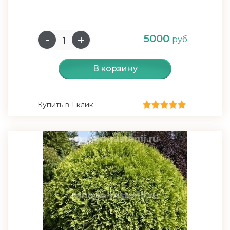
5000
руб.
В корзину
Купить в 1 клик