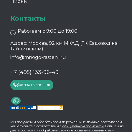
Пионы
Контакты
Работаем с 9:00 до 19:00
Адрес: Москва, 92 км МКАД (ТК Садовод на
Тайнинском)
info@mnogo-rastenii.ru
+7 (495) 133-96-49
Заказать звонок
Мы получаем и обрабатываем персональные данные посетителей
нашего сайта в соответствии с
официальной политикой.
Если вы не
даете согласия на обработку своих персональных данных, вам