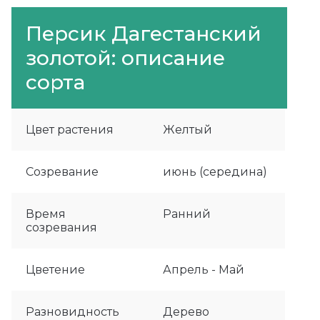
Персик Дагестанский
золотой: описание
сорта
Цвет растения
Желтый
Созревание
июнь (середина)
Время
Ранний
созревания
Цветение
Апрель - Май
Разновидность
Дерево