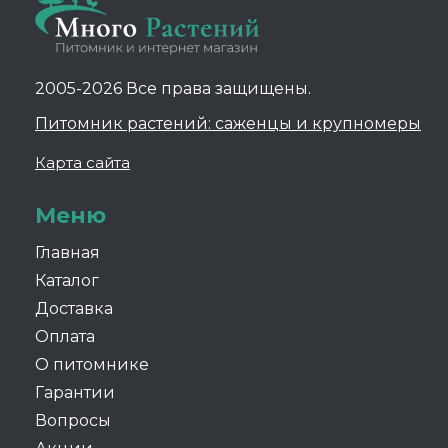
2005-2026 Все права защищены.
Питомник растений: саженцы и крупномеры
Карта сайта
Меню
Главная
Каталог
Доставка
Оплата
О питомнике
Гарантии
Вопросы