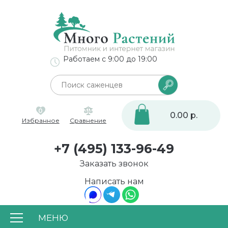
Работаем с 9:00 до 19:00
0
0.00 р.
Избранное
Сравнение
+7 (495) 133-96-49
Заказать звонок
Написать нам
МЕНЮ