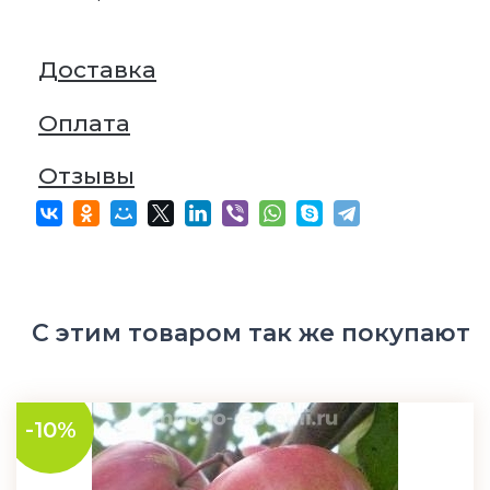
Доставка
Оплата
Отзывы
С этим товаром так же покупают
-10%