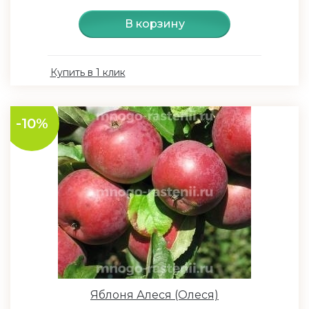
В корзину
Купить в 1 клик
-10%
Яблоня Алеся (Олеся)