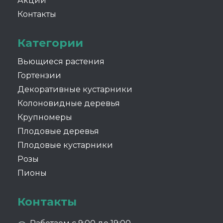
Акции
Контакты
Категории
Вьющиеся растения
Гортензии
Декоративные кустарники
Колоновидные деревья
Крупномеры
Плодовые деревья
Плодовые кустарники
Розы
Пионы
Контакты