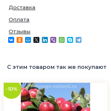
Доставка
Оплата
Отзывы
С этим товаром так же покупают
-10%