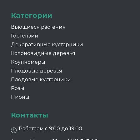
Категории
Вьющиеся растения
Гортензии
Декоративные кустарники
Колоновидные деревья
Крупномеры
Плодовые деревья
Плодовые кустарники
Розы
Пионы
Контакты
Работаем с 9:00 до 19:00