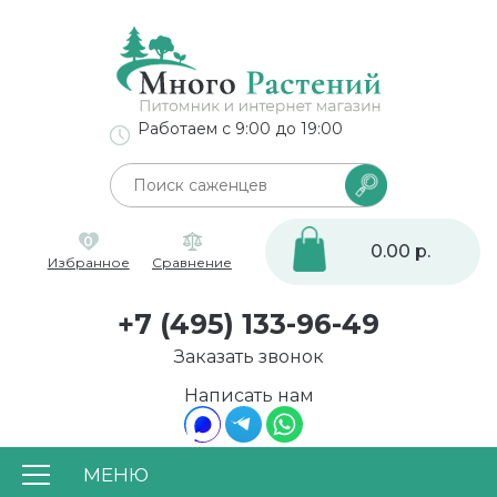
Работаем с 9:00 до 19:00
0
0.00 р.
Избранное
Сравнение
+7 (495) 133-96-49
Заказать звонок
Написать нам
МЕНЮ