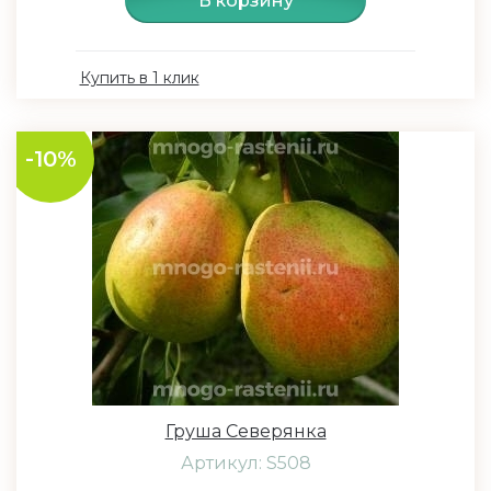
В корзину
Купить в 1 клик
-10%
Груша Северянка
Артикул: S508