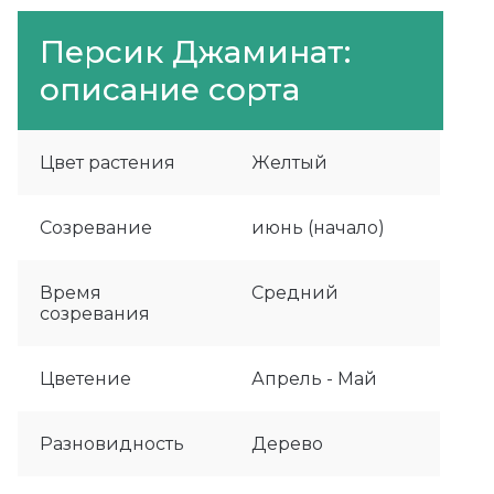
Персик Джаминат:
описание сорта
Цвет растения
Желтый
Созревание
июнь (начало)
Время
Средний
созревания
Цветение
Апрель - Май
Разновидность
Дерево