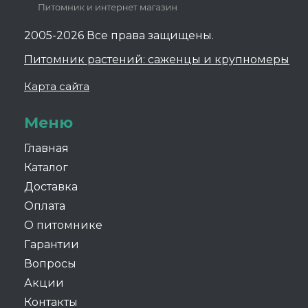
2005-2026 Все права защищены.
Питомник растений: саженцы и крупномеры
Карта сайта
Меню
Главная
Каталог
Доставка
Оплата
О питомнике
Гарантии
Вопросы
Акции
Контакты