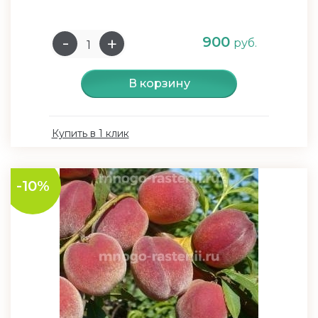
900
руб.
В корзину
Купить в 1 клик
-10%