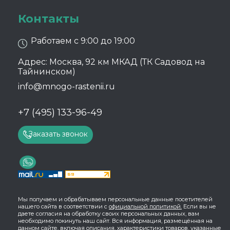
Контакты
Работаем с 9:00 до 19:00
Адрес: Москва, 92 км МКАД (ТК Садовод на
Тайнинском)
info@mnogo-rastenii.ru
+7 (495) 133-96-49
Заказать звонок
Мы получаем и обрабатываем персональные данные посетителей
нашего сайта в соответствии с
официальной политикой.
Если вы не
даете согласия на обработку своих персональных данных, вам
необходимо покинуть наш сайт. Вся информация, размещённая на
данном сайте, включая описания, характеристики товаров, указанные