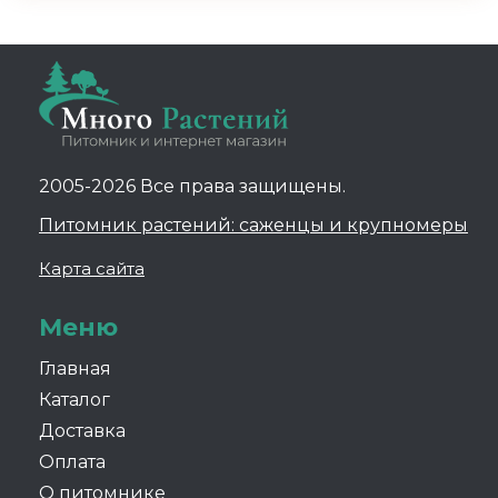
2005-2026 Все права защищены.
Питомник растений: саженцы и крупномеры
Карта сайта
Меню
Главная
Каталог
Доставка
Оплата
О питомнике