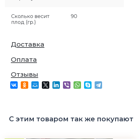
Сколько весит
90
плод (гр.)
Доставка
Оплата
Отзывы
С этим товаром так же покупают