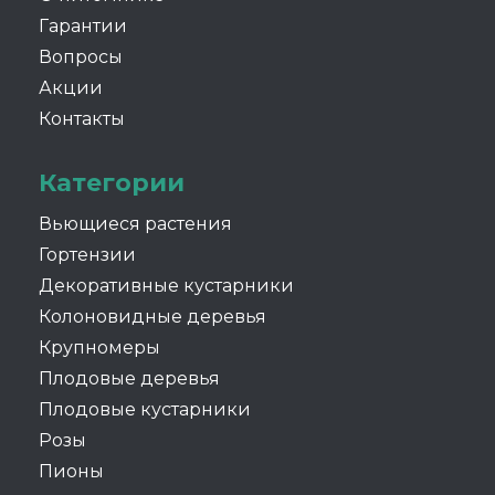
Гарантии
Вопросы
Акции
Контакты
Категории
Вьющиеся растения
Гортензии
Декоративные кустарники
Колоновидные деревья
Крупномеры
Плодовые деревья
Плодовые кустарники
Розы
Пионы