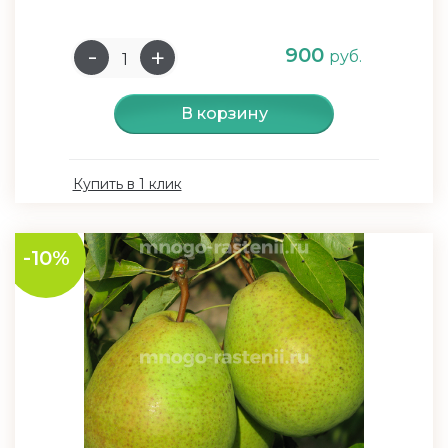
900
руб.
В корзину
Купить в 1 клик
-10%