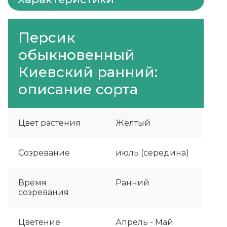
Персик
обыкновенный
Киевский ранний:
описание сорта
Цвет растения
Желтый
Созревание
июль (середина)
Время
Ранний
созревания
Цветение
Апрель - Май