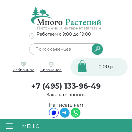
Работаем с 9:00 до 19:00
0
0.00 р.
Избранное
Сравнение
+7 (495) 133-96-49
Заказать звонок
Написать нам
МЕНЮ