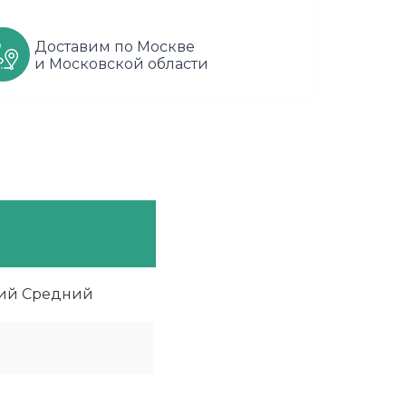
Доставим по Москве
и Московской области
ий Средний