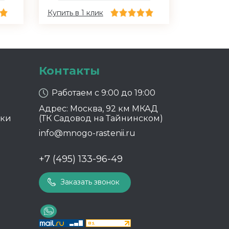
Купить в 1 клик
Контакты
Работаем с 9:00 до 19:00
Адрес: Москва, 92 км МКАД
ики
(ТК Садовод на Тайнинском)
info@mnogo-rastenii.ru
+7 (495) 133-96-49
Заказать звонок