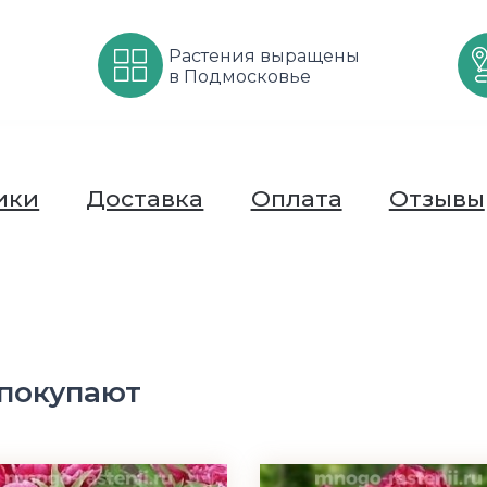
Растения выращены
в Подмосковье
ики
Доставка
Оплата
Отзывы
 покупают