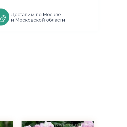
Доставим по Москве
и Московской области