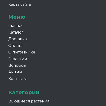
Карта сайта
Меню
Главная
Каталог
Доставка
Оплата
О питомнике
Гарантии
Вопросы
Акции
Контакты
Категории
Вьющиеся растения