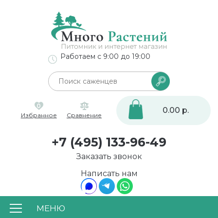
Работаем с 9:00 до 19:00
0
0.00 р.
Избранное
Сравнение
+7 (495) 133-96-49
Заказать звонок
Написать нам
МЕНЮ