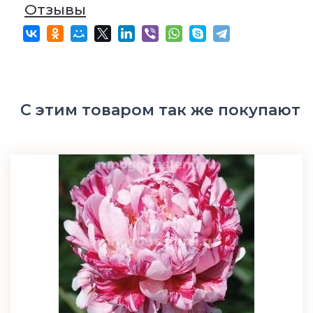
Отзывы
С этим товаром так же покупают