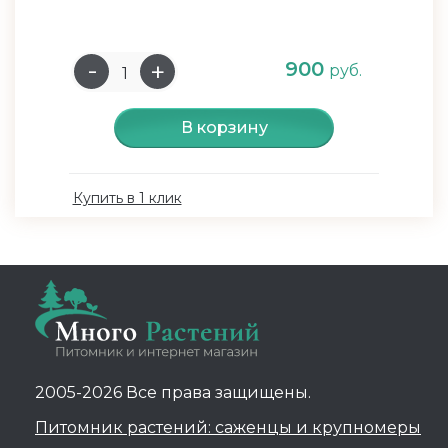
900
руб.
В корзину
Купить в 1 клик
2005-2026 Все права защищены.
Питомник растений: саженцы и крупномеры