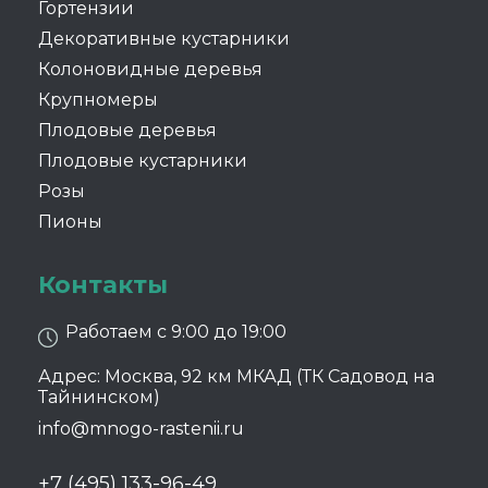
Гортензии
Декоративные кустарники
Колоновидные деревья
Крупномеры
Плодовые деревья
Плодовые кустарники
Розы
Пионы
Контакты
Работаем с 9:00 до 19:00
Адрес: Москва, 92 км МКАД (ТК Садовод на
Тайнинском)
info@mnogo-rastenii.ru
+7 (495) 133-96-49