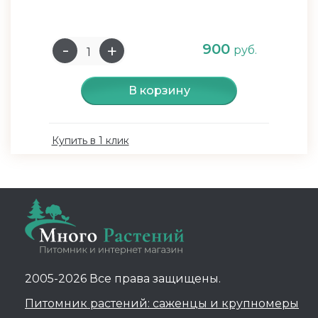
900
руб.
В корзину
Купить в 1 клик
2005-2026 Все права защищены.
Питомник растений: саженцы и крупномеры