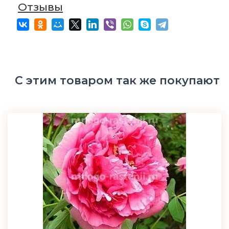
Отзывы
С этим товаром так же покупают