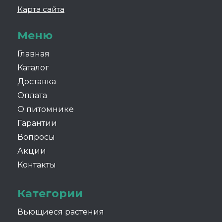
Карта сайта
Меню
Главная
Каталог
Доставка
Оплата
О питомнике
Гарантии
Вопросы
Акции
Контакты
Категории
Вьющиеся растения