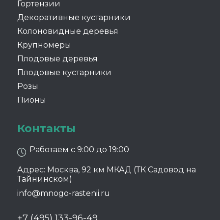
Гортензии
Декоративные кустарники
Колоновидные деревья
Крупномеры
Плодовые деревья
Плодовые кустарники
Розы
Пионы
Контакты
Работаем с 9:00 до 19:00
Адрес: Москва, 92 км МКАД (ТК Садовод на
Тайнинском)
info@mnogo-rastenii.ru
+7 (495) 133-96-49