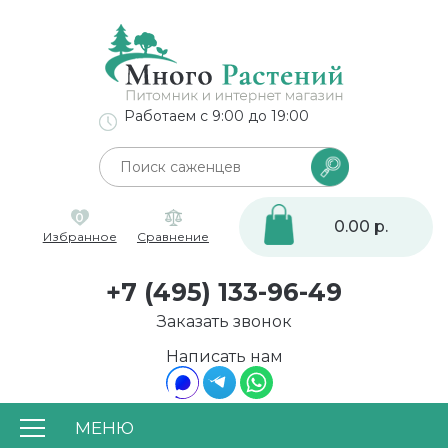
Работаем с 9:00 до 19:00
0
0.00 р.
Избранное
Сравнение
+7 (495) 133-96-49
Заказать звонок
Написать нам
МЕНЮ