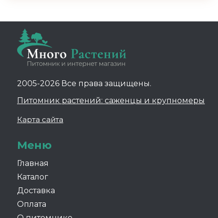
2005-2026 Все права защищены.
Питомник растений: саженцы и крупномеры
Карта сайта
Меню
Главная
Каталог
Доставка
Оплата
О питомнике