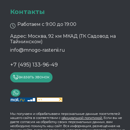
Контакты
Работаем с 9:00 до 19:00
Адрес: Москва, 92 км МКАД (ТК Садовод на
Тайнинском)
info@mnogo-rastenii.ru
+7 (495) 133-96-49
Заказать звонок
Мы получаем и обрабатываем персональные данные посетителей
нашего сайта в соответствии с
официальной политикой.
Если вы не
даете согласия на обработку своих персональных данных, вам
необходимо покинуть наш сайт. Вся информация, размещённая на
данном сайте, включая описания, характеристики товаров, указанные