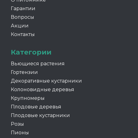
Гарантии
Вопросы
Акции
Контакты
Категории
Вьющиеся растения
Гортензии
Декоративные кустарники
Колоновидные деревья
Крупномеры
Плодовые деревья
Плодовые кустарники
Розы
Пионы