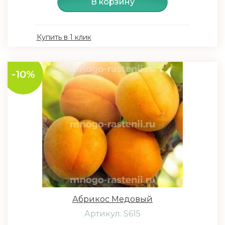
В корзину
Купить в 1 клик
-10%
Абрикос Медовый
Артикул: S615