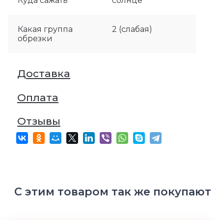
Куда сажать
солнце
Какая группа
2 (слабая)
обрезки
Доставка
Оплата
Отзывы
С этим товаром так же покупают