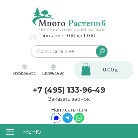
Работаем с 9:00 до 19:00
0
0.00 р.
Избранное
Сравнение
+7 (495) 133-96-49
Заказать звонок
Написать нам
МЕНЮ