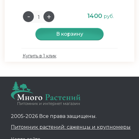
1400
руб.
В корзину
Купить в 1 клик
2005-2026 Все права защищены.
Питомник растений: саженцы и крупномеры