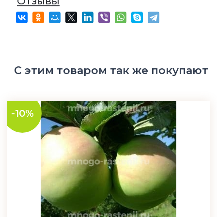
Отзывы
С этим товаром так же покупают
-10%