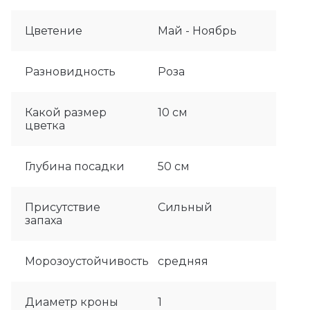
Цветение
Май - Ноябрь
Разновидность
Роза
Какой размер
10 см
цветка
Глубина посадки
50 см
Присутствие
Сильный
запаха
Морозоустойчивость
средняя
Диаметр кроны
1