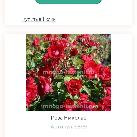
Купить в 1 клик
Роза Николас
Артикул: S899