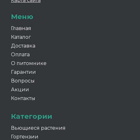
Карта сайта
Меню
Главная
Каталог
Доставка
Оплата
О питомнике
Гарантии
Вопросы
Акции
Контакты
Категории
Вьющиеся растения
Гортензии