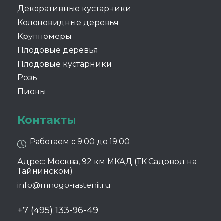
Декоративные кустарники
Колоновидные деревья
Крупномеры
Плодовые деревья
Плодовые кустарники
Розы
Пионы
Контакты
Работаем с 9:00 до 19:00
Адрес: Москва, 92 км МКАД (ТК Садовод на
Тайнинском)
info@mnogo-rastenii.ru
+7 (495) 133-96-49