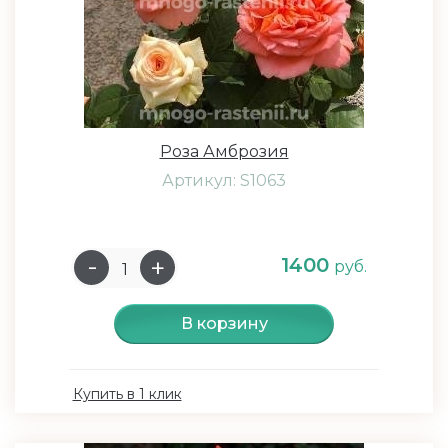
Роза Амброзия
Артикул: S1063
1400
руб.
В корзину
Купить в 1 клик