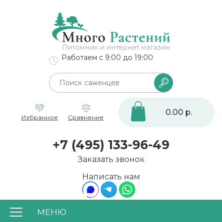
Работаем с 9:00 до 19:00
0
0.00 р.
Избранное
Сравнение
+7 (495) 133-96-49
Заказать звонок
Написать нам
МЕНЮ