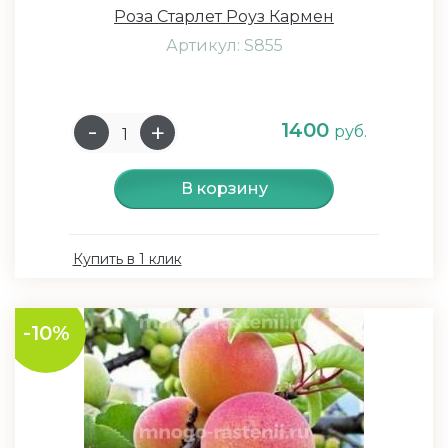
Роза Старлет Роуз Кармен
Артикул: S855
1400
руб.
В корзину
Купить в 1 клик
-10%