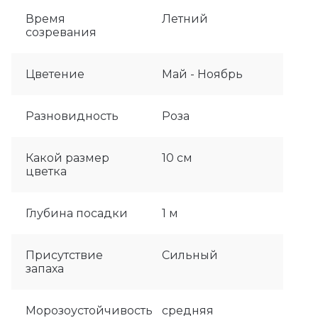
Время
Летний
созревания
Цветение
Май - Ноябрь
Разновидность
Роза
Какой размер
10 см
цветка
Глубина посадки
1 м
Присутствие
Сильный
запаха
Морозоустойчивость
средняя