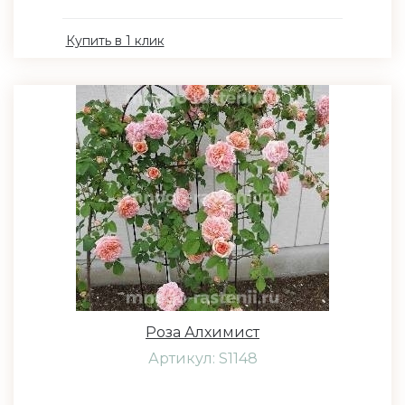
Купить в 1 клик
Роза Алхимист
Артикул: S1148