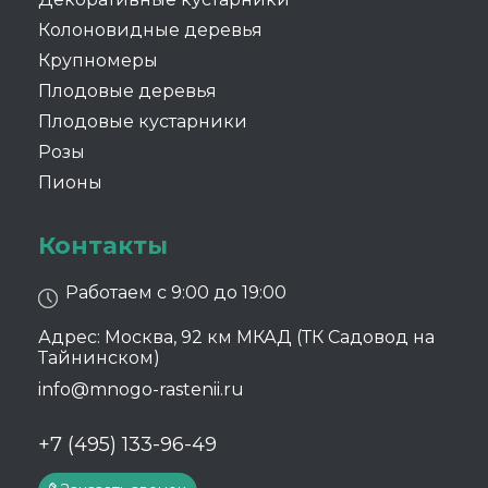
Колоновидные деревья
Крупномеры
Плодовые деревья
Плодовые кустарники
Розы
Пионы
Контакты
Работаем с 9:00 до 19:00
Адрес: Москва, 92 км МКАД (ТК Садовод на
Тайнинском)
info@mnogo-rastenii.ru
+7 (495) 133-96-49