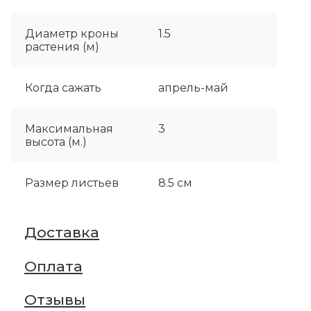
Диаметр кроны
1.5
растения (м)
Когда сажать
апрель-май
Максимальная
3
высота (м.)
Размер листьев
8.5 см
Доставка
Оплата
Отзывы