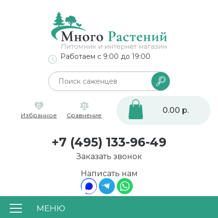
Работаем с 9:00 до 19:00
0
0.00 р.
Избранное
Сравнение
+7 (495) 133-96-49
Заказать звонок
Написать нам
МЕНЮ