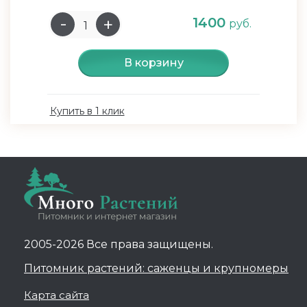
1400
руб.
В корзину
Купить в 1 клик
2005-2026 Все права защищены.
Питомник растений: саженцы и крупномеры
Карта сайта