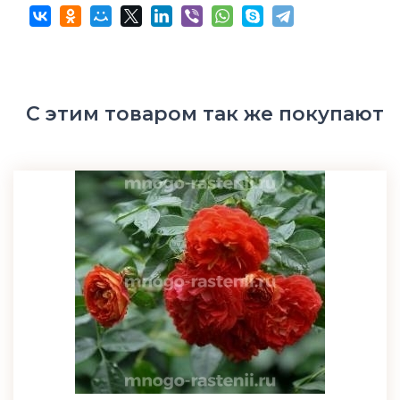
С этим товаром так же покупают