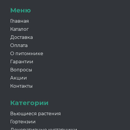
Меню
Главная
Каталог
Доставка
Оплата
О питомнике
Гарантии
Вопросы
Акции
Контакты
Категории
Вьющиеся растения
Гортензии
Декоративные кустарники