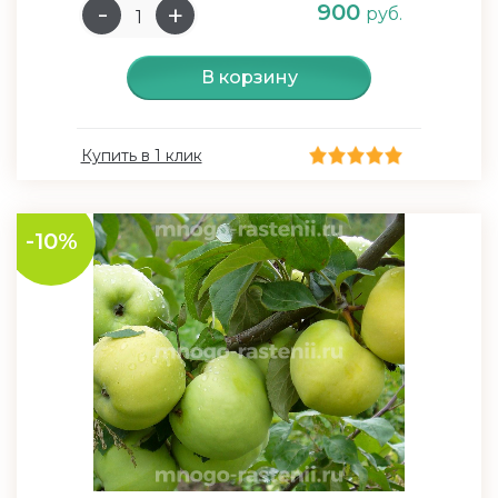
900
руб.
В корзину
Купить в 1 клик
-10%