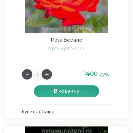
Роза Верано
Артикул: S1227
1400
руб.
В корзину
Купить в 1 клик