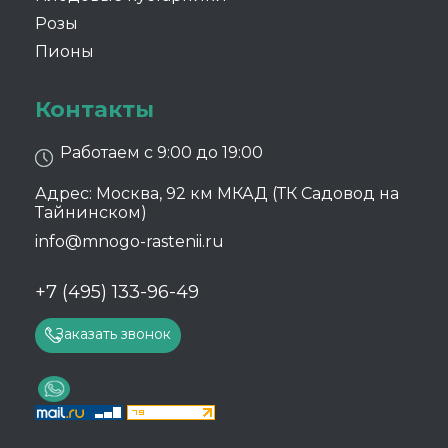
Розы
Пионы
Контакты
Работаем с 9:00 до 19:00
Адрес: Москва, 92 км МКАД (ТК Садовод на
Тайнинском)
info@mnogo-rastenii.ru
+7 (495) 133-96-49
Заказать звонок