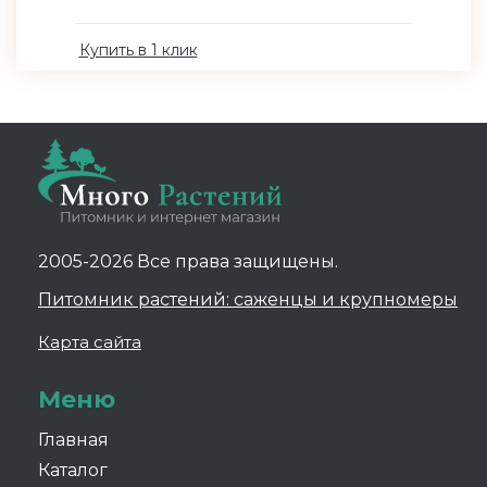
Купить в 1 клик
2005-2026 Все права защищены.
Питомник растений: саженцы и крупномеры
Карта сайта
Меню
Главная
Каталог