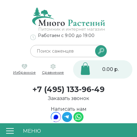
Работаем с 9:00 до 19:00
0
0.00 р.
Избранное
Сравнение
+7 (495) 133-96-49
Заказать звонок
Написать нам
МЕНЮ