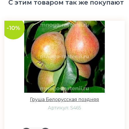
С этим товаром так же покупают
-10%
Груша Белорусская поздняя
Артикул: S465