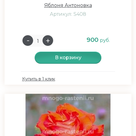
Яблоня Антоновка
Артикул: S408
900
руб.
В корзину
Купить в 1 клик