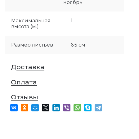
ноябрь
Максимальная
1
высота (м.)
Размер листьев
6.5 см
Доставка
Оплата
Отзывы