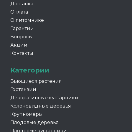
Доставка
Оплата
О питомнике
Гарантии
Вопросы
Акции
Контакты
Категории
Вьющиеся растения
Гортензии
Декоративные кустарники
Колоновидные деревья
Крупномеры
Плодовые деревья
Плодовые кустарники