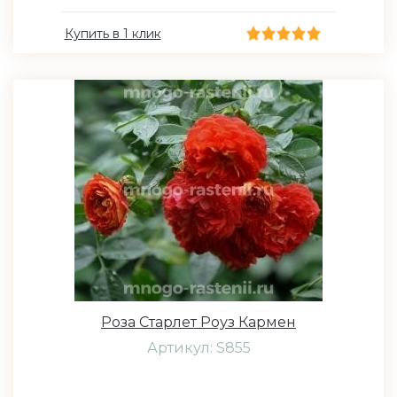
Купить в 1 клик
Роза Старлет Роуз Кармен
Артикул: S855