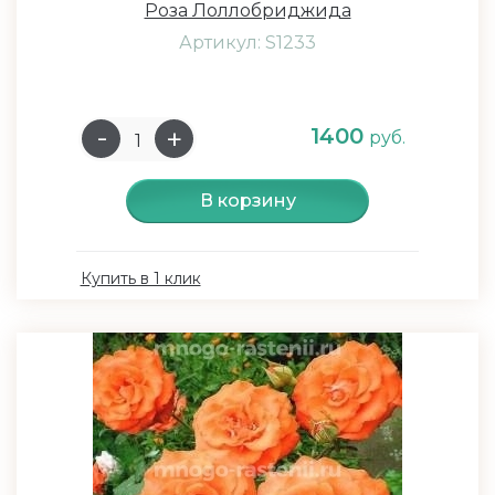
Роза Лоллобриджида
Артикул: S1233
1400
руб.
В корзину
Купить в 1 клик