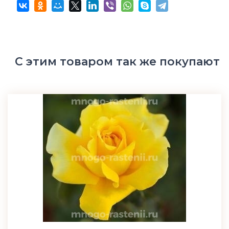
С этим товаром так же покупают