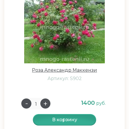
Роза Александр Маккензи
Артикул: S902
1400
руб.
В корзину