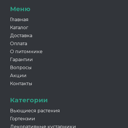
Меню
Главная
Каталог
Доставка
Оплата
О питомнике
Гарантии
Вопросы
Акции
Контакты
Категории
Вьющиеся растения
Гортензии
Декоративные кустарники