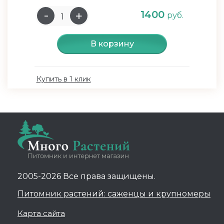
1400
руб.
В корзину
Купить в 1 клик
2005-2026 Все права защищены.
Питомник растений: саженцы и крупномеры
Карта сайта