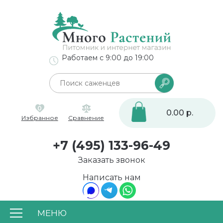
Работаем с 9:00 до 19:00
0
0.00 р.
Избранное
Сравнение
+7 (495) 133-96-49
Заказать звонок
Написать нам
МЕНЮ