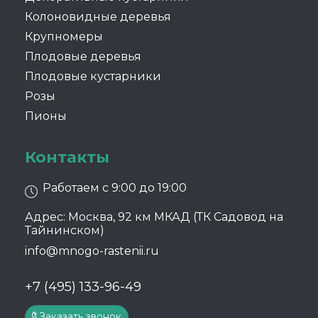
Колоновидные деревья
Крупномеры
Плодовые деревья
Плодовые кустарники
Розы
Пионы
Контакты
Работаем с 9:00 до 19:00
Адрес: Москва, 92 км МКАД (ТК Садовод на
Тайнинском)
info@mnogo-rastenii.ru
+7 (495) 133-96-49
Заказать звонок