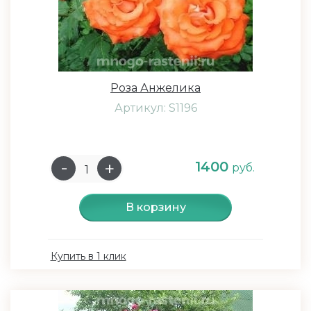
Роза Анжелика
Артикул: S1196
1400
руб.
В корзину
Купить в 1 клик