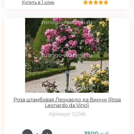
Купить в 1 клик
Роза штамбовая Леонардо да Винчи (Rosa
Leonardo da Vinci)
Артикул: S2146
3500