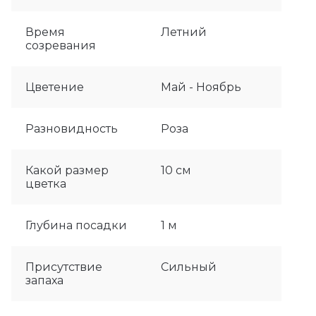
Время
Летний
созревания
Цветение
Май - Ноябрь
Разновидность
Роза
Какой размер
10 см
цветка
Глубина посадки
1 м
Присутствие
Сильный
запаха