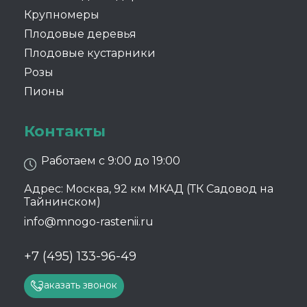
Крупномеры
Плодовые деревья
Плодовые кустарники
Розы
Пионы
Контакты
Работаем с 9:00 до 19:00
Адрес: Москва, 92 км МКАД (ТК Садовод на
Тайнинском)
info@mnogo-rastenii.ru
+7 (495) 133-96-49
Заказать звонок