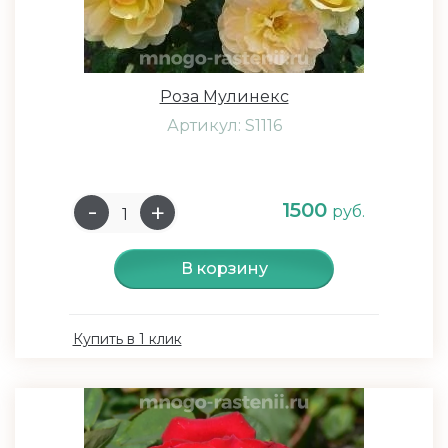
Роза Мулинекс
Артикул: S1116
1500
руб.
В корзину
Купить в 1 клик