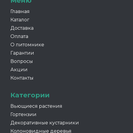
Меню
Главная
Каталог
Доставка
Оплата
О питомнике
Гарантии
Вопросы
Акции
Контакты
Категории
Вьющиеся растения
Гортензии
Декоративные кустарники
Колоновидные деревья