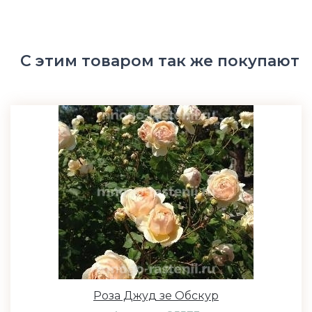
С этим товаром так же покупают
Роза Джуд зе Обскур