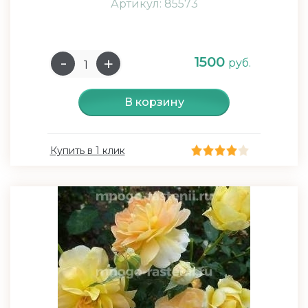
Артикул: 85573
1500
руб.
В корзину
Купить в 1 клик