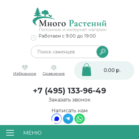
Работаем с 9:00 до 19:00
0
0.00 р.
Избранное
Сравнение
+7 (495) 133-96-49
Заказать звонок
Написать нам
МЕНЮ