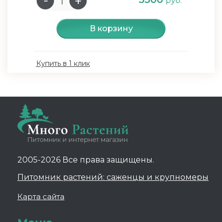
руб.
В корзину
Купить в 1 клик
2005-2026 Все права защищены.
Питомник растений: саженцы и крупномеры
Карта сайта