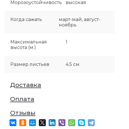
Морозоустойчивость
высокая
Когда сажать
март-май, август-
ноябрь
Максимальная
1
высота (м.)
Размер листьев
4.5 см
Доставка
Оплата
Отзывы