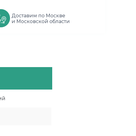
Доставим по Москве
и Московской области
ий