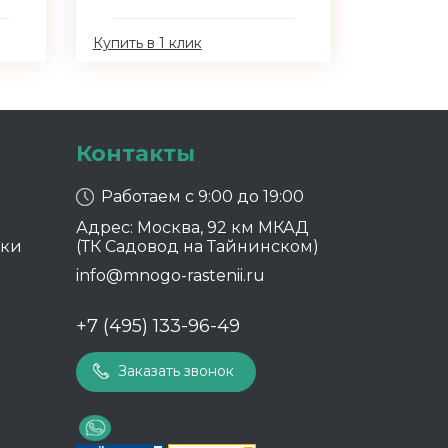
Купить в 1 клик
Контакты
Работаем с 9:00 до 19:00
Адрес: Москва, 92 км МКАД
ики
(ТК Садовод на Тайнинском)
info@mnogo-rastenii.ru
+7 (495) 133-96-49
Заказать звонок