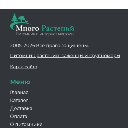
2005-2026 Все права защищены.
Питомник растений: саженцы и крупномеры
Карта сайта
Меню
Главная
Каталог
Доставка
Оплата
О питомнике