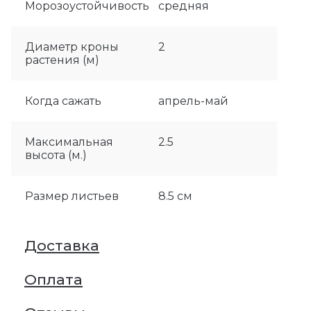
Морозоустойчивость
средняя
Диаметр кроны
2
растения (м)
Когда сажать
апрель-май
Максимальная
2.5
высота (м.)
Размер листьев
8.5 см
Доставка
Оплата