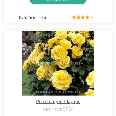
Купить в 1 клик
Роза Голден Шауэрс
Артикул: S1154