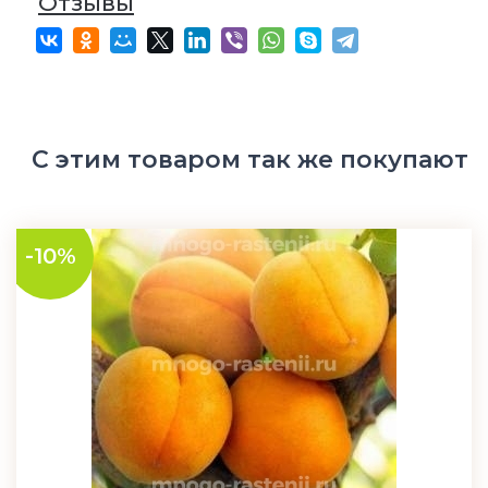
Отзывы
С этим товаром так же покупают
-10%