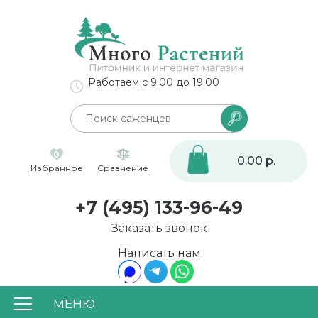
Работаем с 9:00 до 19:00
0
0.00 р.
Избранное
Сравнение
+7 (495) 133-96-49
Заказать звонок
Написать нам
МЕНЮ