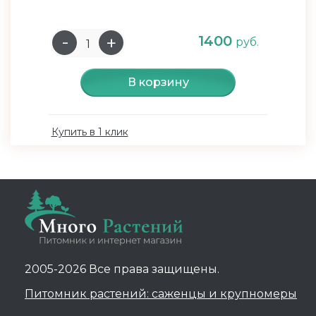
1400
руб.
В корзину
Купить в 1 клик
2005-2026 Все права защищены.
Питомник растений: саженцы и крупномеры