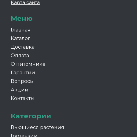
Карта сайта
Меню
Главная
Каталог
Доставка
Оплата
О питомнике
Гарантии
Вопросы
Акции
Контакты
Категории
Вьющиеся растения
Гортензии