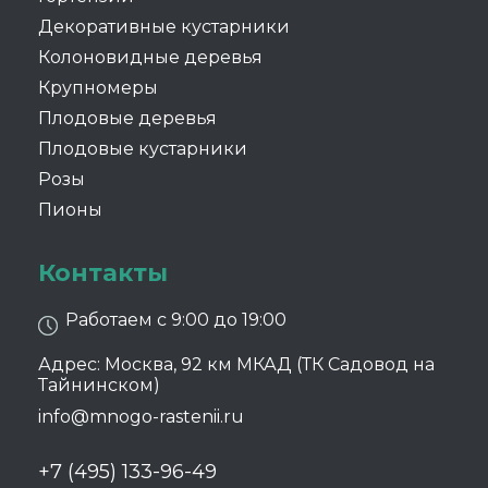
Декоративные кустарники
Колоновидные деревья
Крупномеры
Плодовые деревья
Плодовые кустарники
Розы
Пионы
Контакты
Работаем с 9:00 до 19:00
Адрес: Москва, 92 км МКАД (ТК Садовод на
Тайнинском)
info@mnogo-rastenii.ru
+7 (495) 133-96-49