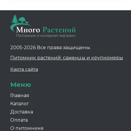
2005-2026 Все права защищены.
Питомник растений: саженцы и крупномеры
Карта сайта
Меню
Главная
Каталог
Доставка
Оплата
О питомнике