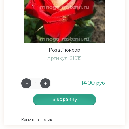
Роза Люксор
Артикул: S1015
1400
руб.
В корзину
Купить в 1 клик