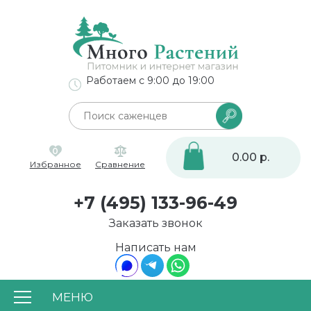
Работаем с 9:00 до 19:00
0
0.00 р.
Избранное
Сравнение
+7 (495) 133-96-49
Заказать звонок
Написать нам
МЕНЮ