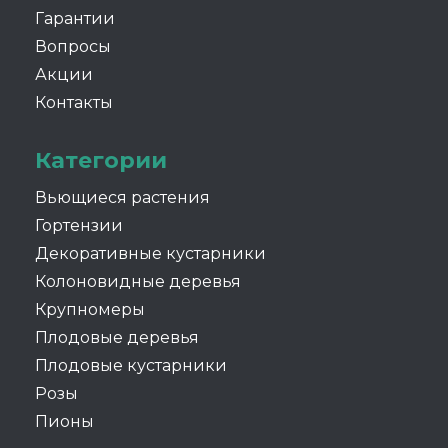
Гарантии
Вопросы
Акции
Контакты
Категории
Вьющиеся растения
Гортензии
Декоративные кустарники
Колоновидные деревья
Крупномеры
Плодовые деревья
Плодовые кустарники
Розы
Пионы