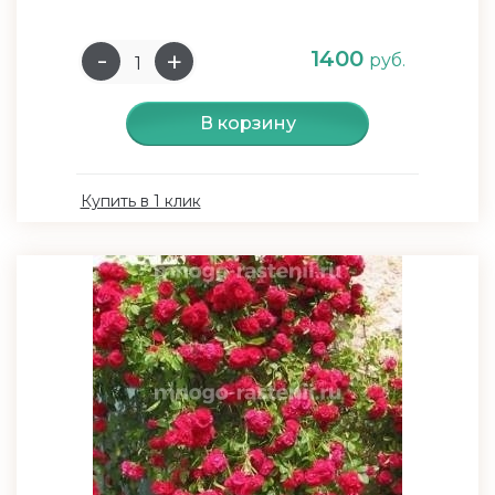
1400
руб.
В корзину
Купить в 1 клик