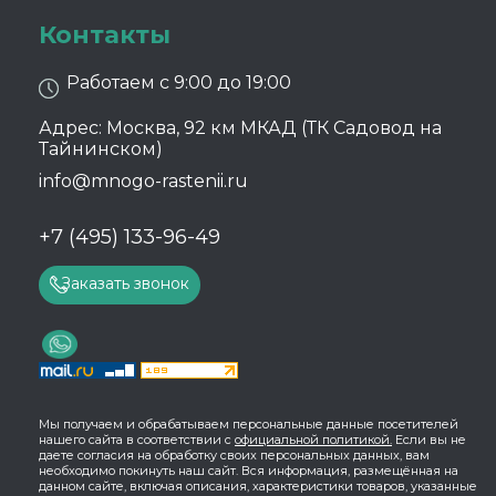
Контакты
Работаем с 9:00 до 19:00
Адрес: Москва, 92 км МКАД (ТК Садовод на
Тайнинском)
info@mnogo-rastenii.ru
+7 (495) 133-96-49
Заказать звонок
Мы получаем и обрабатываем персональные данные посетителей
нашего сайта в соответствии с
официальной политикой.
Если вы не
даете согласия на обработку своих персональных данных, вам
необходимо покинуть наш сайт. Вся информация, размещённая на
данном сайте, включая описания, характеристики товаров, указанные