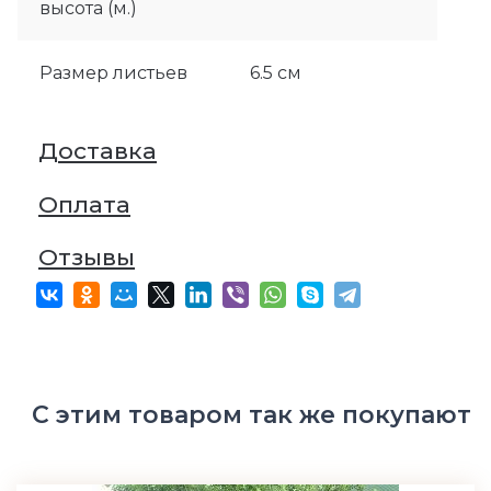
высота (м.)
Размер листьев
6.5 см
Доставка
Оплата
Отзывы
С этим товаром так же покупают