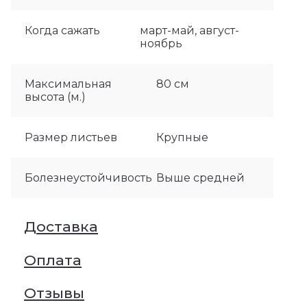
Когда сажать
март-май, август-
ноябрь
Максимальная
80 см
высота (м.)
Размер листьев
Крупные
Болезнеустойчивость
Выше средней
Доставка
Оплата
Отзывы