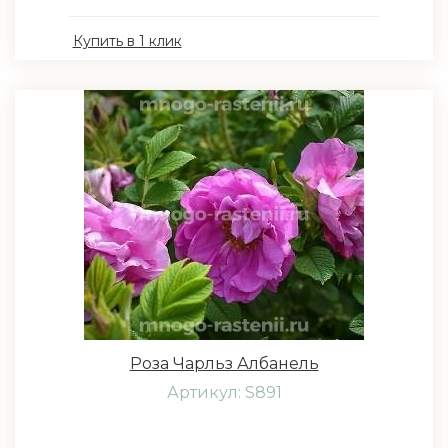
Купить в 1 клик
Роза Чарльз Албанель
Артикул: S891