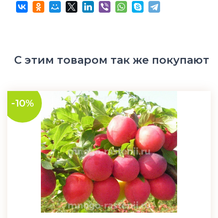
С этим товаром так же покупают
-10%