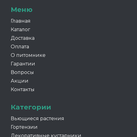
Меню
Главная
Каталог
Доставка
Оплата
О питомнике
Гарантии
Вопросы
Акции
Контакты
Категории
Вьющиеся растения
Гортензии
Декоративные кустарники