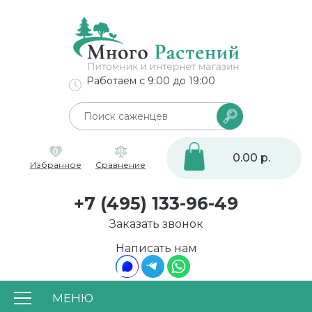
Работаем с 9:00 до 19:00
0
0.00 р.
Избранное
Сравнение
+7 (495) 133-96-49
Заказать звонок
Написать нам
МЕНЮ