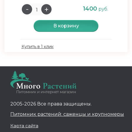
1400
руб.
В корзину
Купить в 1 клик
2005-2026 Все права защищены.
Питомник растений: саженцы и крупномеры
Карта сайта