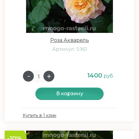
Роза Акварель
Артикул: S961
1400
руб.
В корзину
Купить в 1 клик
-10%