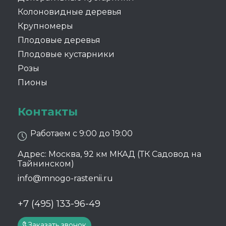
Колоновидные деревья
Крупномеры
Плодовые деревья
Плодовые кустарники
Розы
Пионы
Контакты
Работаем с 9:00 до 19:00
Адрес: Москва, 92 км МКАД (ТК Садовод на
Тайнинском)
info@mnogo-rastenii.ru
+7 (495) 133-96-49
Заказать звонок