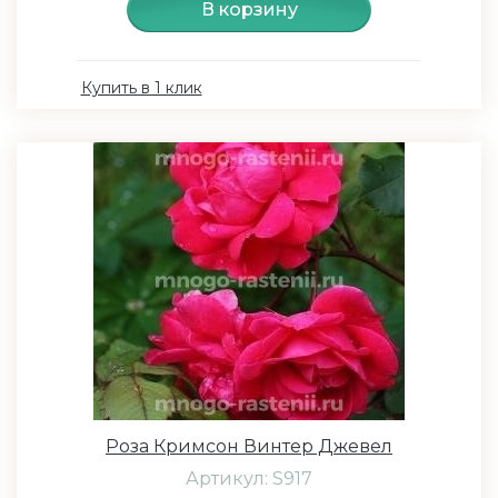
В корзину
Купить в 1 клик
Роза Кримсон Винтер Джевел
Артикул: S917