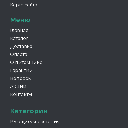
Карта сайта
Меню
Главная
Каталог
Доставка
Оплата
О питомнике
Гарантии
Вопросы
Акции
Контакты
Категории
Вьющиеся растения