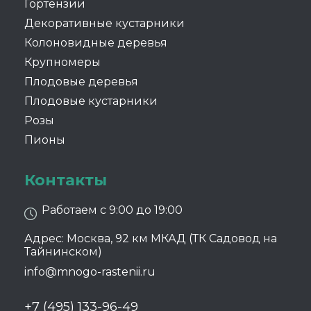
Гортензии
Декоративные кустарники
Колоновидные деревья
Крупномеры
Плодовые деревья
Плодовые кустарники
Розы
Пионы
Контакты
Работаем с 9:00 до 19:00
Адрес: Москва, 92 км МКАД (ТК Садовод на
Тайнинском)
info@mnogo-rastenii.ru
+7 (495) 133-96-49