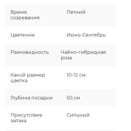
Время
Летний
созревания
Цветение
Июнь-Сентябрь
Разновидность
Чайно-гибридная
роза
Какой размер
10-12 см
цветка
Глубина посадки
50 см
Присутствие
Сильный
запаха