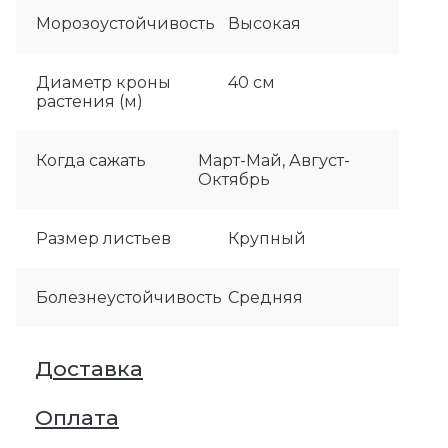
Морозоустойчивость
Высокая
Диаметр кроны
40 см
растения (м)
Когда сажать
Март-Май, Август-
Октябрь
Размер листьев
Крупный
Болезнеустойчивость
Средняя
Доставка
Оплата