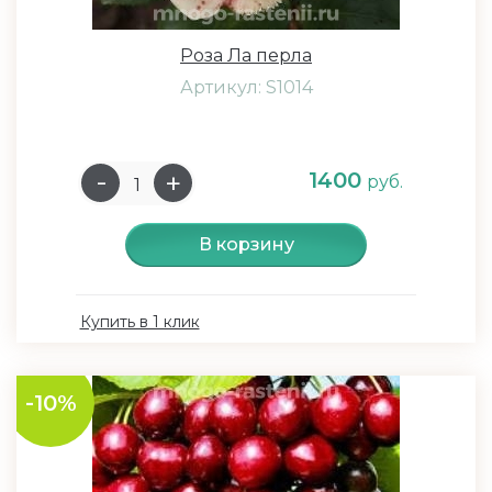
Роза Ла перла
Артикул: S1014
1400
руб.
В корзину
Купить в 1 клик
-10%