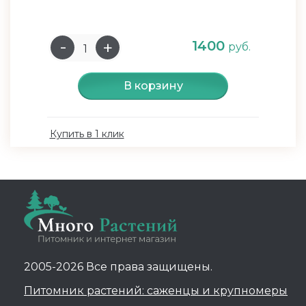
1400
руб.
В корзину
Купить в 1 клик
2005-2026 Все права защищены.
Питомник растений: саженцы и крупномеры