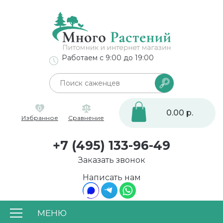
Работаем с 9:00 до 19:00
0
0.00 р.
Избранное
Сравнение
+7 (495) 133-96-49
Заказать звонок
Написать нам
МЕНЮ