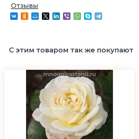
Отзывы
С этим товаром так же покупают