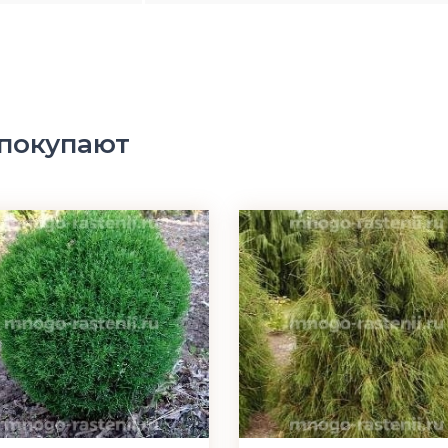
 покупают