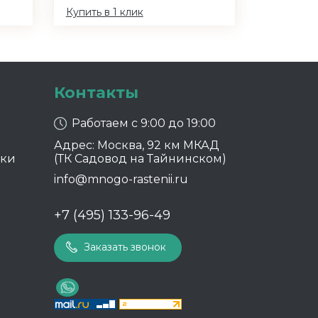
Купить в 1 клик
Контакты
Работаем с 9:00 до 19:00
Адрес: Москва, 92 км МКАД
ики
(ТК Садовод на Тайнинском)
info@mnogo-rastenii.ru
+7 (495) 133-96-49
Заказать звонок