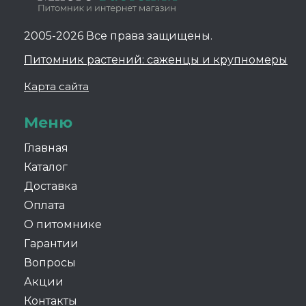
2005-2026 Все права защищены.
Питомник растений: саженцы и крупномеры
Карта сайта
Меню
Главная
Каталог
Доставка
Оплата
О питомнике
Гарантии
Вопросы
Акции
Контакты