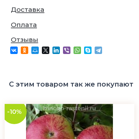
Доставка
Оплата
Отзывы
С этим товаром так же покупают
-10%