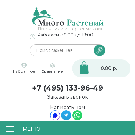
Работаем с 9:00 до 19:00
0
0.00 р.
Избранное
Сравнение
+7 (495) 133-96-49
Заказать звонок
Написать нам
МЕНЮ