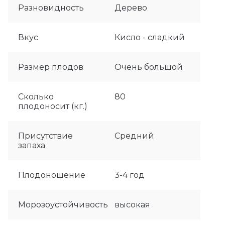
Разновидность
Дерево
Вкус
Кисло - сладкий
Размер плодов
Очень большой
Сколько
80
плодоносит (кг.)
Присутствие
Средний
запаха
Плодоношение
3-4 год
Морозоустойчивость
высокая