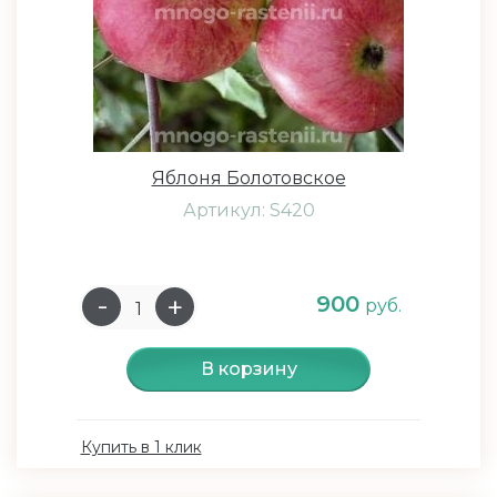
Яблоня Болотовское
Артикул: S420
900
руб.
В корзину
Купить в 1 клик