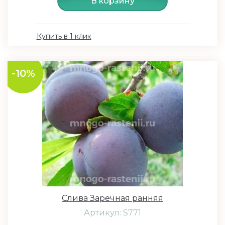
В корзину
Купить в 1 клик
-10%
Слива Заречная ранняя
Артикул: S771