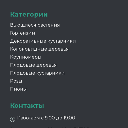
Категории
Вьющиеся растения
Гортензии
Декоративные кустарники
Колоновидные деревья
Крупномеры
Плодовые деревья
Плодовые кустарники
Розы
Пионы
Контакты
Работаем с 9:00 до 19:00