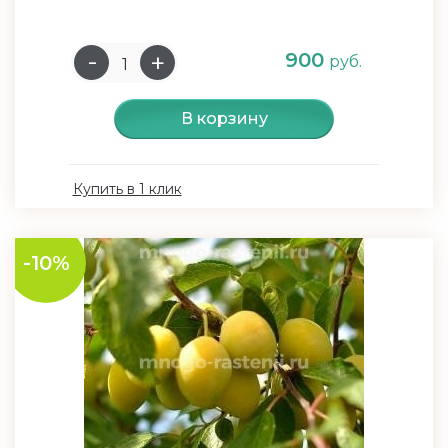
900
руб.
В корзину
Купить в 1 клик
-10%