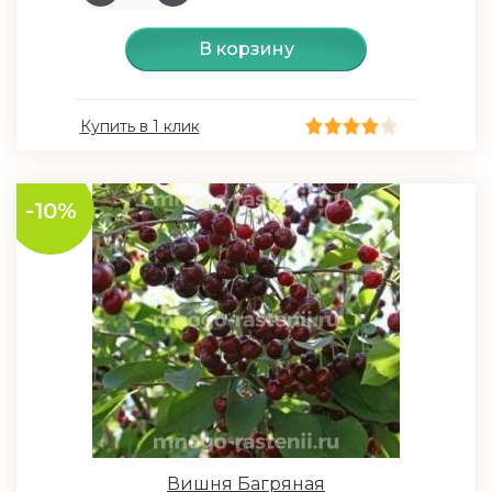
В корзину
Купить в 1 клик
-10%
Вишня Багряная