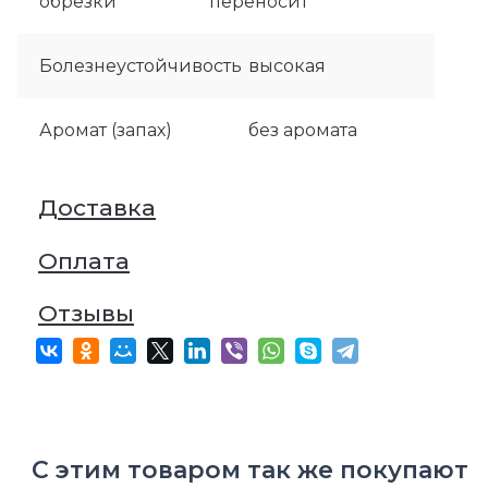
обрезки
переносит
Болезнеустойчивость
высокая
Аромат (запах)
без аромата
Доставка
Оплата
Отзывы
С этим товаром так же покупают