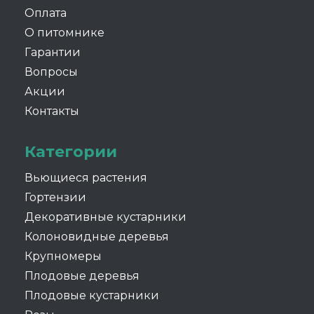
Оплата
О питомнике
Гарантии
Вопросы
Акции
Контакты
Категории
Вьющиеся растения
Гортензии
Декоративные кустарники
Колоновидные деревья
Крупномеры
Плодовые деревья
Плодовые кустарники