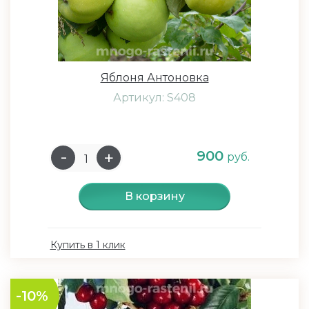
Яблоня Антоновка
Артикул: S408
900
руб.
В корзину
Купить в 1 клик
-10%