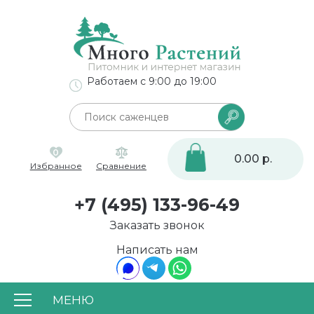
Работаем с 9:00 до 19:00
0
0.00 р.
Избранное
Сравнение
+7 (495) 133-96-49
Заказать звонок
Написать нам
МЕНЮ