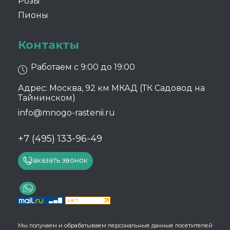
Розы
Пионы
Контакты
Работаем с 9:00 до 19:00
Адрес: Москва, 92 км МКАД (ТК Садовод на
Тайнинском)
info@mnogo-rastenii.ru
+7 (495) 133-96-49
Заказать звонок
Мы получаем и обрабатываем персональные данные посетителей