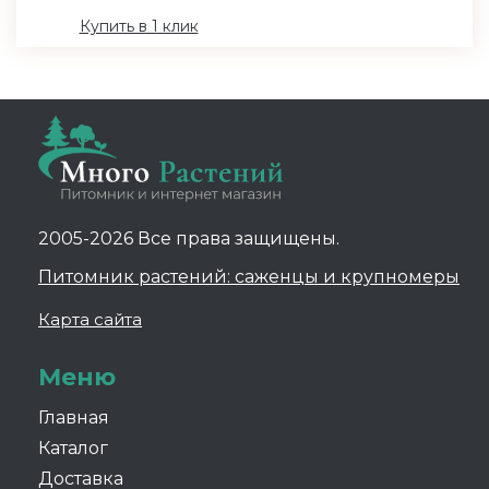
Купить в 1 клик
2005-2026 Все права защищены.
Питомник растений: саженцы и крупномеры
Карта сайта
Меню
Главная
Каталог
Доставка