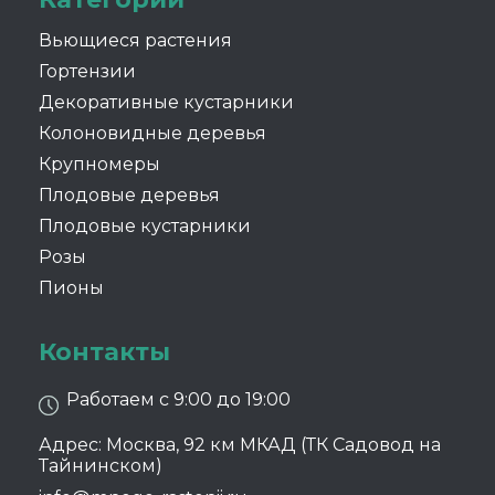
Вьющиеся растения
Гортензии
Декоративные кустарники
Колоновидные деревья
Крупномеры
Плодовые деревья
Плодовые кустарники
Розы
Пионы
Контакты
Работаем с 9:00 до 19:00
Адрес: Москва, 92 км МКАД (ТК Садовод на
Тайнинском)