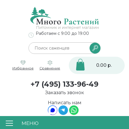
Работаем с 9:00 до 19:00
0
0.00 р.
Избранное
Сравнение
+7 (495) 133-96-49
Заказать звонок
Написать нам
МЕНЮ