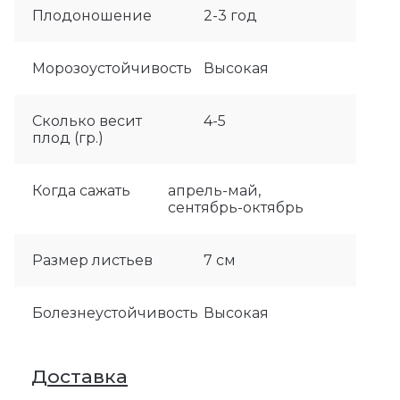
Плодоношение
2-3 год
Морозоустойчивость
Высокая
Сколько весит
4-5
плод (гр.)
Когда сажать
апрель-май,
сентябрь-октябрь
Размер листьев
7 см
Болезнеустойчивость
Высокая
Доставка