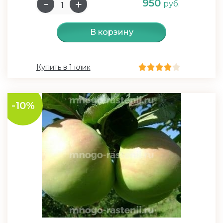
950
руб.
В корзину
Купить в 1 клик
-10%