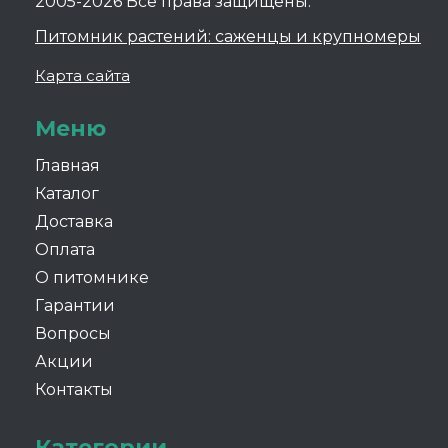
2005-2026 Все права защищены.
Питомник растений: саженцы и крупномеры
Карта сайта
Меню
Главная
Каталог
Доставка
Оплата
О питомнике
Гарантии
Вопросы
Акции
Контакты
Категории