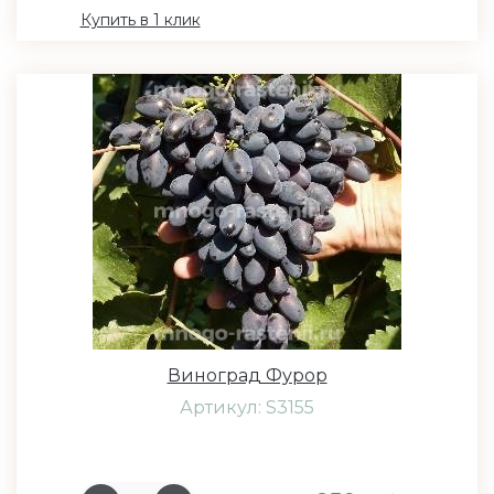
Купить в 1 клик
Виноград Фурор
Артикул: S3155