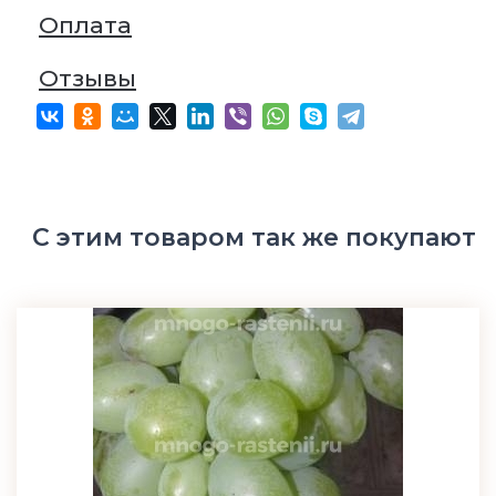
Оплата
Отзывы
С этим товаром так же покупают