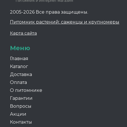
2005-2026 Все права защищены.
Питомник растений: саженцы и крупномеры
Карта сайта
Меню
Главная
Каталог
Доставка
Оплата
О питомнике
Гарантии
Вопросы
Акции
Контакты