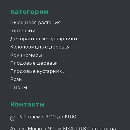
Категории
Вьющиеся растения
Гортензии
Декоративные кустарники
Колоновидные деревья
Крупномеры
Плодовые деревья
Плодовые кустарники
Розы
Пионы
Контакты
Работаем с 9:00 до 19:00
Адрес: Москва, 92 км МКАД (ТК Садовод на