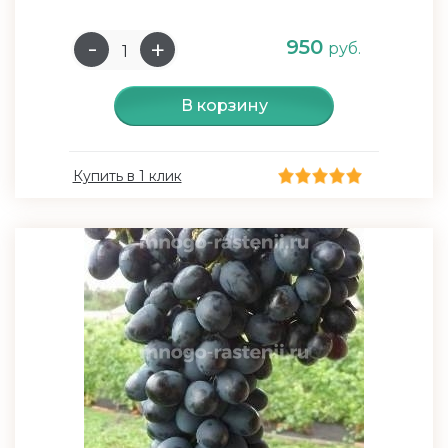
950
руб.
В корзину
Купить в 1 клик