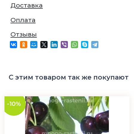
Доставка
Оплата
Отзывы
С этим товаром так же покупают
-10%