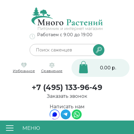
Работаем с 9:00 до 19:00
0
0.00 р.
Избранное
Сравнение
+7 (495) 133-96-49
Заказать звонок
Написать нам
МЕНЮ