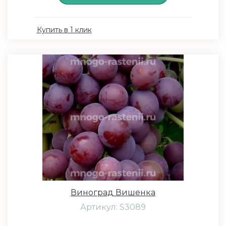
Купить в 1 клик
Виноград Вишенка
Артикул: S3089