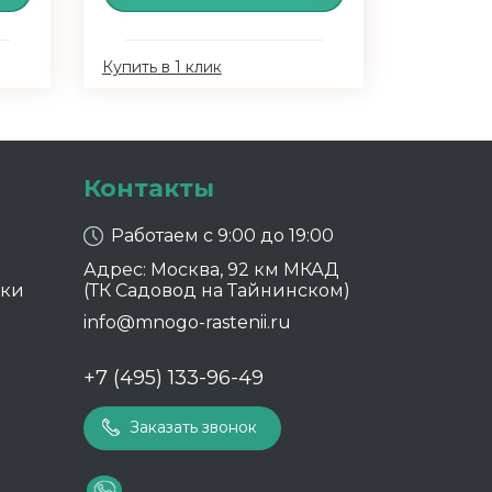
Купить в 1 клик
Контакты
Работаем с 9:00 до 19:00
Адрес: Москва, 92 км МКАД
ики
(ТК Садовод на Тайнинском)
info@mnogo-rastenii.ru
+7 (495) 133-96-49
Заказать звонок