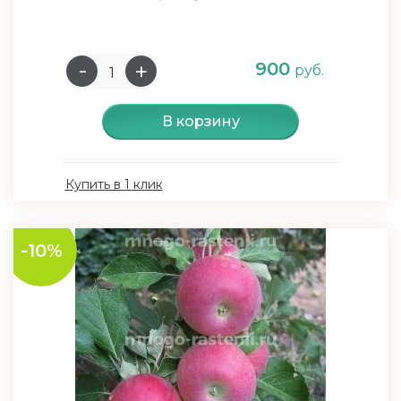
900
руб.
В корзину
Купить в 1 клик
-10%