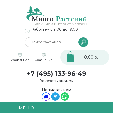
Работаем с 9:00 до 19:00
0
0.00 р.
Избранное
Сравнение
+7 (495) 133-96-49
Заказать звонок
Написать нам
МЕНЮ