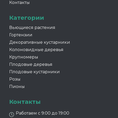
Контакты
Категории
Вьющиеся растения
Гортензии
Декоративные кустарники
Колоновидные деревья
Крупномеры
Плодовые деревья
Плодовые кустарники
Розы
Пионы
Контакты
Работаем с 9:00 до 19:00