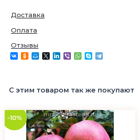
Доставка
Оплата
Отзывы
С этим товаром так же покупают
-10%