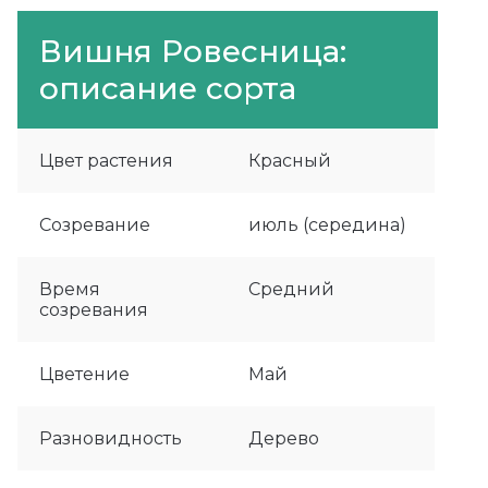
Вишня Ровесница:
описание сорта
Цвет растения
Красный
Созревание
июль (середина)
Время
Средний
созревания
Цветение
Май
Разновидность
Дерево