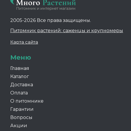
2005-2026 Все права защищены.
Питомник растений: саженцы и крупномеры
Карта сайта
Меню
Главная
Каталог
Доставка
Оплата
О питомнике
Гарантии
Вопросы
Акции