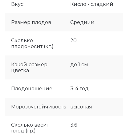
Вкус
Кисло - сладкий
Размер плодов
Средний
Сколько
20
плодоносит (кг.)
Какой размер
до 1 см
цветка
Плодоношение
3-4 год
Морозоустойчивость
высокая
Сколько весит
3.6
плод (гр.)