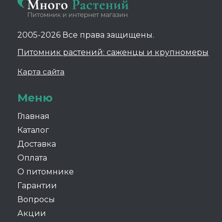
2005-2026 Все права защищены.
Питомник растений: саженцы и крупномеры
Карта сайта
Меню
Главная
Каталог
Доставка
Оплата
О питомнике
Гарантии
Вопросы
Акции