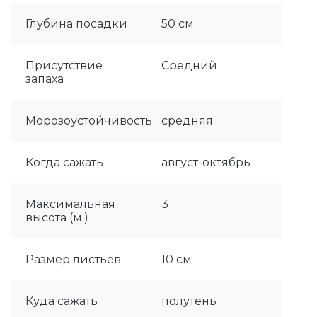
Глубина посадки
50 см
Присутствие
Средний
запаха
Морозоустойчивость
средняя
Когда сажать
август-октябрь
Максимальная
3
высота (м.)
Размер листьев
10 см
Куда сажать
полутень