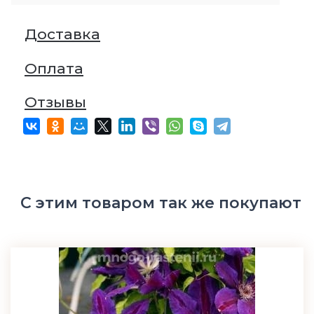
Доставка
Оплата
Отзывы
С этим товаром так же покупают