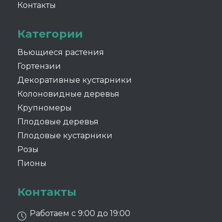
Контакты
Категории
Вьющиеся растения
Гортензии
Декоративные кустарники
Колоновидные деревья
Крупномеры
Плодовые деревья
Плодовые кустарники
Розы
Пионы
Контакты
Работаем с 9:00 до 19:00