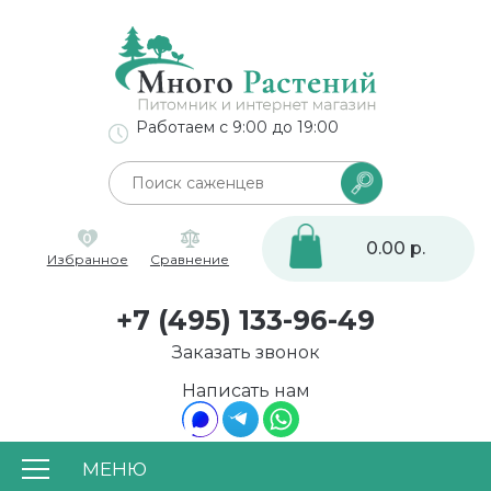
Работаем с 9:00 до 19:00
0
0.00 р.
Избранное
Сравнение
+7 (495) 133-96-49
Заказать звонок
Написать нам
МЕНЮ