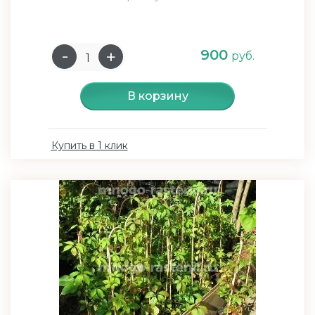
900
руб.
В корзину
Купить в 1 клик