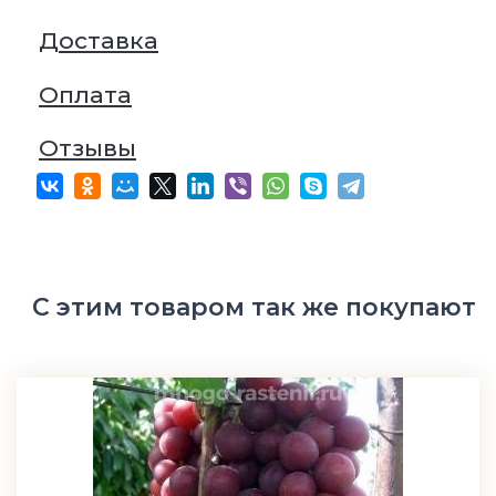
Доставка
Оплата
Отзывы
С этим товаром так же покупают