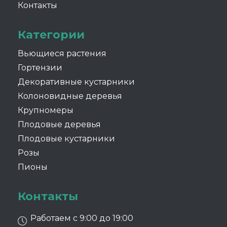
Контакты
Категории
Вьющиеся растения
Гортензии
Декоративные кустарники
Колоновидные деревья
Крупномеры
Плодовые деревья
Плодовые кустарники
Розы
Пионы
Контакты
Работаем с 9:00 до 19:00