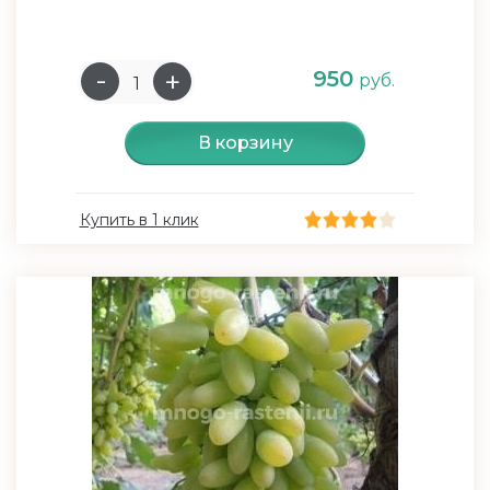
950
руб.
В корзину
Купить в 1 клик