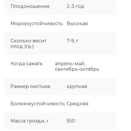
Плодоношение
2-3 год
Морозоустойчивость
Высокая
Сколько весит
7-9, г
плод (гр.)
Когда сажать
апрель-май,
сентябрь-октябрь
Размер листьев
крупная
Болезнеустойчивость
Средняя
Масса грозди, г
550