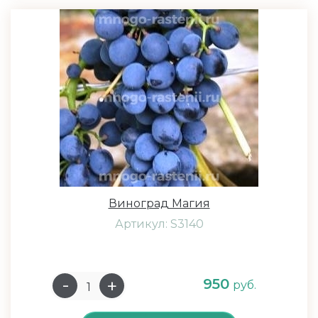
Виноград Магия
Артикул: S3140
950
руб.