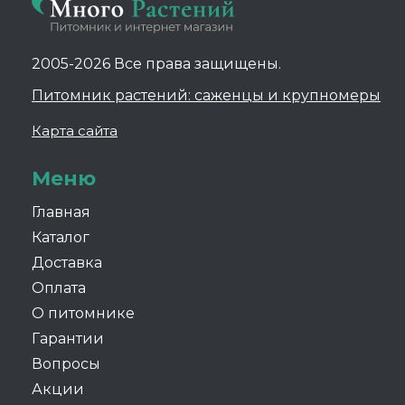
2005-2026 Все права защищены.
Питомник растений: саженцы и крупномеры
Карта сайта
Меню
Главная
Каталог
Доставка
Оплата
О питомнике
Гарантии
Вопросы
Акции