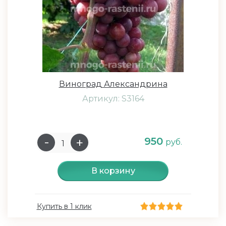
Виноград Александрина
Артикул: S3164
950
руб.
В корзину
Купить в 1 клик