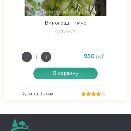
Виноград Тимур
Артикул:
950
руб.
В корзину
Купить в 1 клик