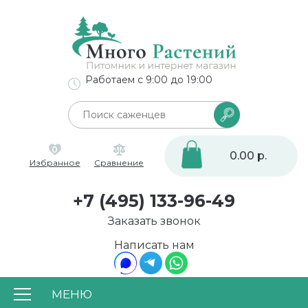
Работаем с 9:00 до 19:00
0
0.00 р.
Избранное
Сравнение
+7 (495) 133-96-49
Заказать звонок
Написать нам
МЕНЮ