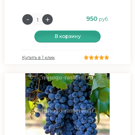
950
руб.
В корзину
Купить в 1 клик