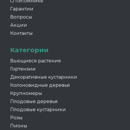
О питомнике
Гарантии
Вопросы
Акции
Контакты
Категории
Вьющиеся растения
Гортензии
Декоративные кустарники
Колоновидные деревья
Крупномеры
Плодовые деревья
Плодовые кустарники
Розы
Пионы