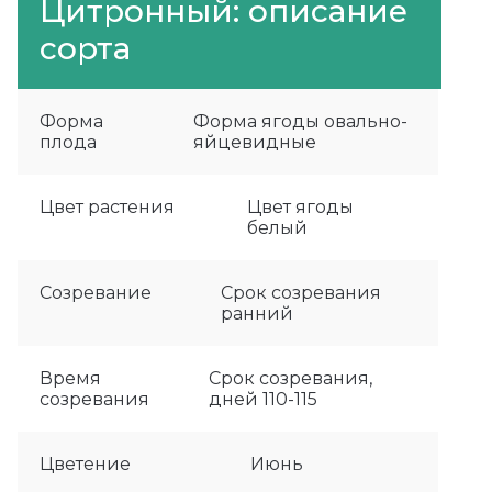
Цитронный: описание
сорта
Форма
Форма ягоды овально-
плода
яйцевидные
Цвет растения
Цвет ягоды
белый
Созревание
Срок созревания
ранний
Время
Срок созревания,
созревания
дней 110-115
Цветение
Июнь