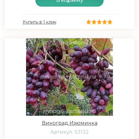
В корзину
Купить в 1 клик
Виноград Изюминка
Артикул: S3132