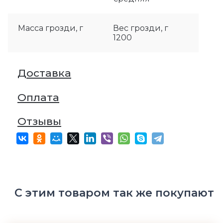
Масса грозди, г
Вес грозди, г
1200
Доставка
Оплата
Отзывы
С этим товаром так же покупают