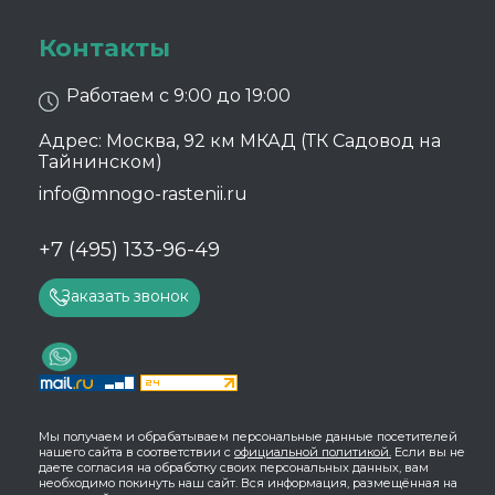
Контакты
Работаем с 9:00 до 19:00
Адрес: Москва, 92 км МКАД (ТК Садовод на
Тайнинском)
info@mnogo-rastenii.ru
+7 (495) 133-96-49
Заказать звонок
Мы получаем и обрабатываем персональные данные посетителей
нашего сайта в соответствии с
официальной политикой.
Если вы не
даете согласия на обработку своих персональных данных, вам
необходимо покинуть наш сайт. Вся информация, размещённая на