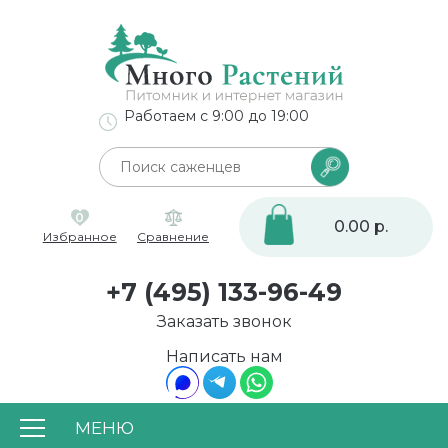
Работаем с 9:00 до 19:00
0
0.00 р.
Избранное
Сравнение
+7 (495) 133-96-49
Заказать звонок
Написать нам
МЕНЮ