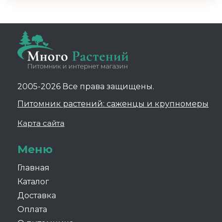
2005-2026 Все права защищены.
Питомник растений: саженцы и крупномеры
Карта сайта
Меню
Главная
Каталог
Доставка
Оплата