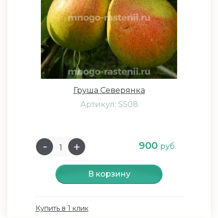
Груша Северянка
Артикул: S508
900
руб.
В корзину
Купить в 1 клик