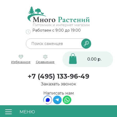
Работаем с 9:00 до 19:00
0
0.00 р.
Избранное
Сравнение
+7 (495) 133-96-49
Заказать звонок
Написать нам
МЕНЮ