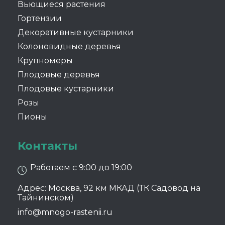
Вьющиеся растения
Гортензии
Декоративные кустарники
Колоновидные деревья
Крупномеры
Плодовые деревья
Плодовые кустарники
Розы
Пионы
Контакты
Работаем с 9:00 до 19:00
Адрес: Москва, 92 км МКАД (ТК Садовод на
Тайнинском)
info@mnogo-rastenii.ru