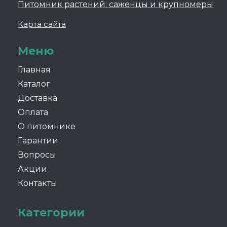
Питомник растений: саженцы и крупномеры
Карта сайта
Меню
Главная
Каталог
Доставка
Оплата
О питомнике
Гарантии
Вопросы
Акции
Контакты
Категории