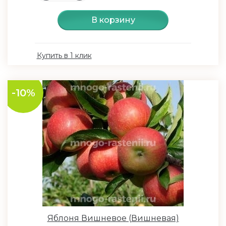
В корзину
Купить в 1 клик
-10%
Яблоня Вишневое (Вишневая)