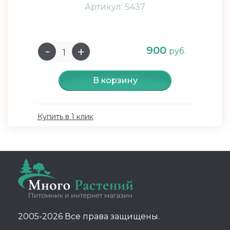
Артикул: S437
900
руб.
В корзину
Купить в 1 клик
2005-2026 Все права защищены.