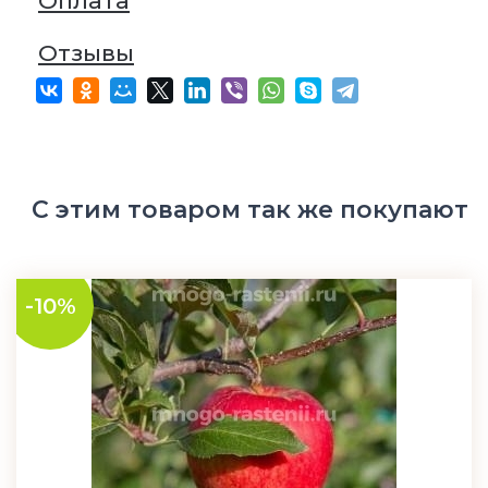
Оплата
Отзывы
С этим товаром так же покупают
-10%