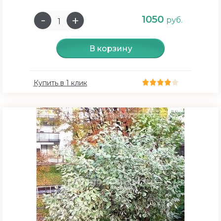
1050
руб.
В корзину
Купить в 1 клик