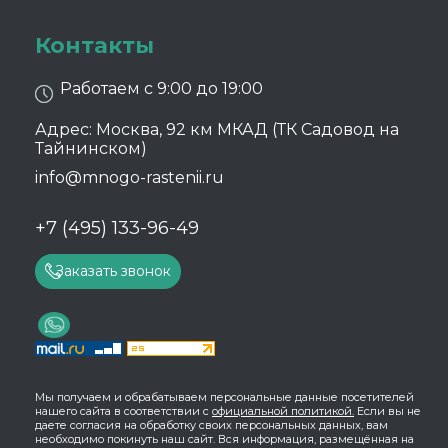
Контакты
Работаем с 9:00 до 19:00
Адрес: Москва, 92 км МКАД (ТК Садовод на
Тайнинском)
info@mnogo-rastenii.ru
+7 (495) 133-96-49
Заказать звонок
Мы получаем и обрабатываем персональные данные посетителей
нашего сайта в соответствии с
официальной политикой.
Если вы не
даете согласия на обработку своих персональных данных, вам
необходимо покинуть наш сайт. Вся информация, размещённая на