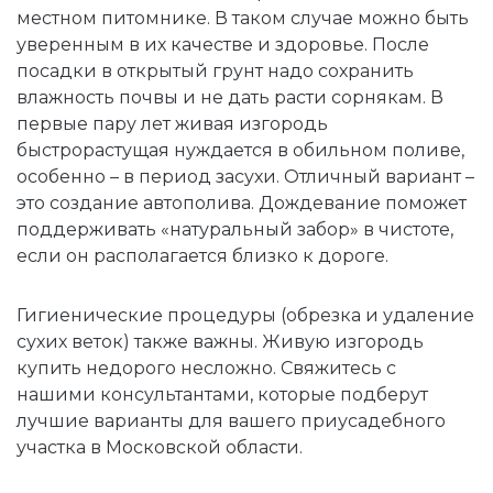
местном питомнике. В таком случае можно быть
уверенным в их качестве и здоровье. После
посадки в открытый грунт надо сохранить
влажность почвы и не дать расти сорнякам. В
первые пару лет живая изгородь
быстрорастущая нуждается в обильном поливе,
особенно – в период засухи. Отличный вариант –
это создание автополива. Дождевание поможет
поддерживать «натуральный забор» в чистоте,
если он располагается близко к дороге.
Гигиенические процедуры (обрезка и удаление
сухих веток) также важны. Живую изгородь
купить недорого несложно. Свяжитесь с
нашими консультантами, которые подберут
лучшие варианты для вашего приусадебного
участка в Московской области.