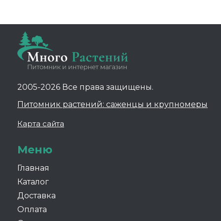
2005-2026 Все права защищены.
Питомник растений: саженцы и крупномеры
Карта сайта
Меню
Главная
Каталог
Доставка
Оплата