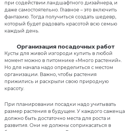
при содействии ландшафтного дизайнера, и
даже самостоятельно. Главное – это включить
фантазию. Тогда получиться создать шедевр,
который будет радовать красотой всю семью
каждый день.
Организация посадочных работ
К
усты для живой изгороди купить
в любой
момент можно в питомнике «Много растений».
Но для начала надо определиться с местом
организации. Важно, чтобы растения
прижились и раскрыли свою природную
красоту.
При планировании посадки надо учитывать
размер растения в будущем. У каждого саженца
должно быть достаточно места для роста и
развития. Они не должны соприкасаться в