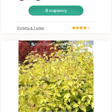
В корзину
Купить в 1 клик