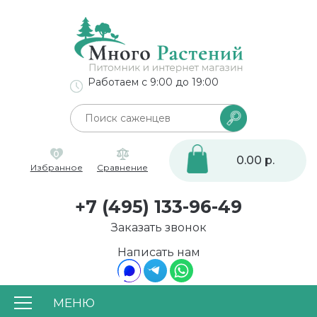
Работаем с 9:00 до 19:00
0
0.00 р.
Избранное
Сравнение
+7 (495) 133-96-49
Заказать звонок
Написать нам
МЕНЮ