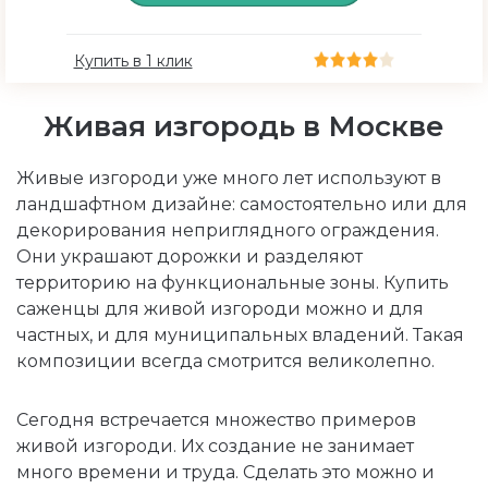
Купить в 1 клик
Живая изгородь в Москве
Живые изгороди уже много лет используют в
ландшафтном дизайне: самостоятельно или для
декорирования неприглядного ограждения.
Они украшают дорожки и разделяют
территорию на функциональные зоны. Купить
саженцы для живой изгороди можно и для
частных, и для муниципальных владений. Такая
композиции всегда смотрится великолепно.
Сегодня встречается множество примеров
живой изгороди. Их создание не занимает
много времени и труда. Сделать это можно и