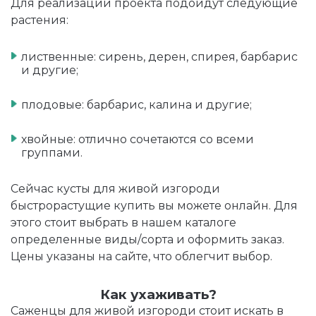
Для реализации проекта подойдут следующие
растения:
лиственные: сирень, дерен, спирея, барбарис
и другие;
плодовые: барбарис, калина и другие;
хвойные: отлично сочетаются со всеми
группами.
Сейчас
кусты для живой изгороди
быстрорастущие купить вы можете онлайн. Для
этого стоит выбрать в нашем каталоге
определенные виды/сорта и оформить заказ.
Цены указаны на сайте, что облегчит выбор.
Как ухаживать?
Саженцы для живой изгороди стоит искать в