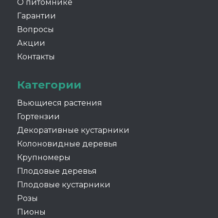
О питомнике
Гарантии
Вопросы
Акции
Контакты
Категории
Вьющиеся растения
Гортензии
Декоративные кустарники
Колоновидные деревья
Крупномеры
Плодовые деревья
Плодовые кустарники
Розы
Пионы