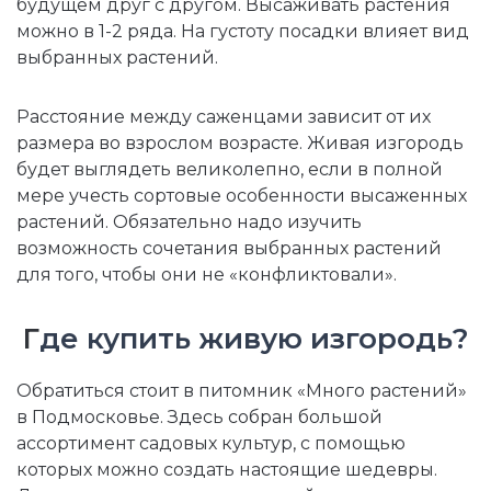
будущем друг с другом. Высаживать растения
можно в 1-2 ряда. На густоту посадки влияет вид
выбранных растений.
Расстояние между саженцами зависит от их
размера во взрослом возрасте. Живая изгородь
будет выглядеть великолепно, если в полной
мере учесть сортовые особенности высаженных
растений. Обязательно надо изучить
возможность сочетания выбранных растений
для того, чтобы они не «конфликтовали».
Г
де купить живую изгородь?
Обратиться стоит в питомник «Много растений»
в Подмосковье. Здесь собран большой
ассортимент садовых культур, с помощью
которых можно создать настоящие шедевры.